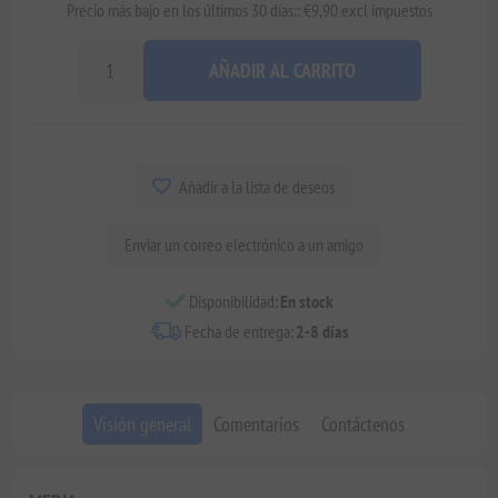
Precio más bajo en los últimos 30 días:: €9,90 excl impuestos
AÑADIR AL CARRITO
Añadir a la lista de deseos
Enviar un correo electrónico a un amigo
Disponibilidad:
En stock
Fecha de entrega:
2-8 días
Visión general
Comentarios
Contáctenos