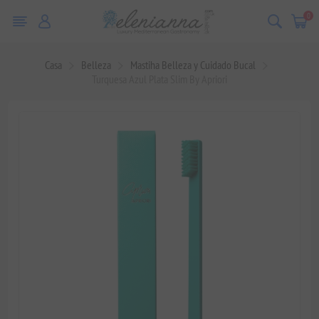
0
Casa
Belleza
Mastiha Belleza y Cuidado Bucal
Turquesa Azul Plata Slim By Apriori