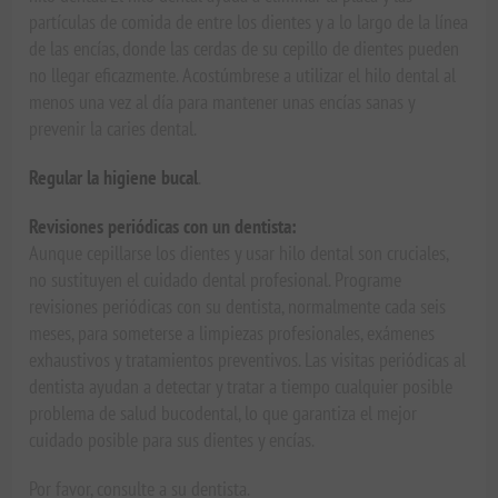
partículas de comida de entre los dientes y a lo largo de la línea
de las encías, donde las cerdas de su cepillo de dientes pueden
no llegar eficazmente. Acostúmbrese a utilizar el hilo dental al
menos una vez al día para mantener unas encías sanas y
prevenir la caries dental.
Regular la higiene bucal
.
Revisiones periódicas con un dentista:
Aunque cepillarse los dientes y usar hilo dental son cruciales,
no sustituyen el cuidado dental profesional. Programe
revisiones periódicas con su dentista, normalmente cada seis
meses, para someterse a limpiezas profesionales, exámenes
exhaustivos y tratamientos preventivos. Las visitas periódicas al
dentista ayudan a detectar y tratar a tiempo cualquier posible
problema de salud bucodental, lo que garantiza el mejor
cuidado posible para sus dientes y encías.
Por favor, consulte a su dentista.