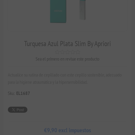
Turquesa Azul Plata Slim By Apriori
Sea el primero en revisar este producto
Actualice su rutina de cepillado con este cepillo sostenible, adecuado
para la higiene atraumática y la hipersensibilidad.
Sku:
EL1687
€9,90 excl impuestos