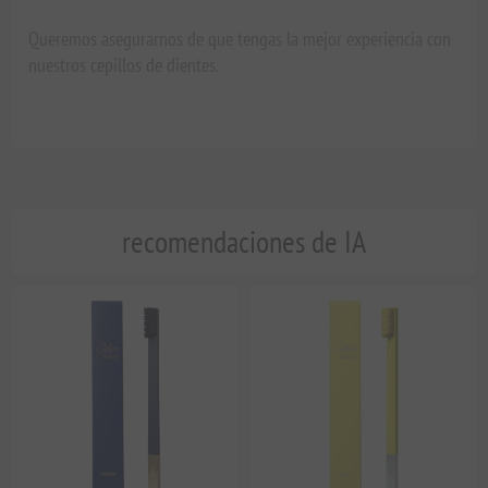
Queremos asegurarnos de que tengas la mejor experiencia con
nuestros cepillos de dientes.
recomendaciones de IA