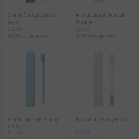
Slim De Oro Azul Zafiro De
Amarillo Girasol Plata Slim
Apriori
By Apriori
EL1685
EL1686
€9,90 excl impuestos
€9,90 excl impuestos
Peaceful Sky Silver Slim By
Blanco Plata Slim By Apriori
Apriori
EL1684
EL1689