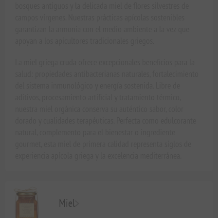
bosques antiguos y la delicada miel de flores silvestres de
campos vírgenes. Nuestras prácticas apícolas sostenibles
garantizan la armonía con el medio ambiente a la vez que
apoyan a los apicultores tradicionales griegos.
La miel griega cruda ofrece excepcionales beneficios para la
salud: propiedades antibacterianas naturales, fortalecimiento
del sistema inmunológico y energía sostenida. Libre de
aditivos, procesamiento artificial y tratamiento térmico,
nuestra miel orgánica conserva su auténtico sabor, color
dorado y cualidades terapéuticas. Perfecta como edulcorante
natural, complemento para el bienestar o ingrediente
gourmet, esta miel de primera calidad representa siglos de
experiencia apícola griega y la excelencia mediterránea.
Miel