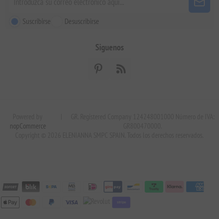
Suscribirse
Desuscribirse
Siguenos
Powered by
|
GR. Registered Company 124248001000 Número de IVA:
nopCommerce
GR800470000.
Copyright © 2026 ELENIANNA SMPC SPAIN. Todos los derechos reservados.
stripe