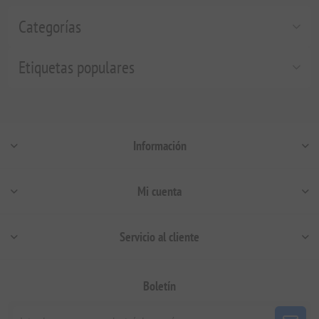
Categorías
Etiquetas populares
Información
Mi cuenta
Servicio al cliente
Boletín