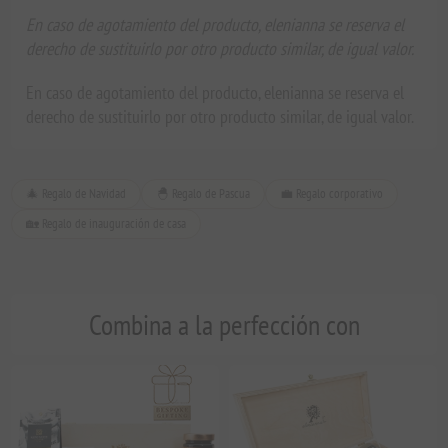
En caso de agotamiento del producto, elenianna se reserva el
derecho de sustituirlo por otro producto similar, de igual valor.
En caso de agotamiento del producto, elenianna se reserva el
derecho de sustituirlo por otro producto similar, de igual valor.
🎄 Regalo de Navidad
🐣 Regalo de Pascua
💼 Regalo corporativo
🏡 Regalo de inauguración de casa
Combina a la perfección con