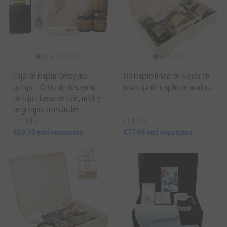
Caja de regalo Desayuno
Un regalo único de Grecia en
griego – Cesta de desayuno
una caja de regalo de madera.
de lujo | Juego de café, miel y
té griegos artesanales
EL1945
EL1447
€69,90 excl impuestos
€77,99 excl impuestos