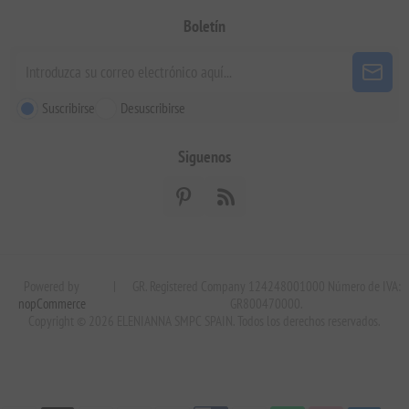
Boletín
Suscribirse
Desuscribirse
Siguenos
Powered by
|
GR. Registered Company 124248001000 Número de IVA:
nopCommerce
GR800470000.
Copyright © 2026 ELENIANNA SMPC SPAIN. Todos los derechos reservados.