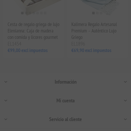
Cesta de regalo griega de lujo
Kalimera Regalo Artesanal
Elenianna: Caja de madera
Premium – Auténtico Lujo
con comida y licores gourmet
Griego
EL1454
EL1896
€99,00 excl impuestos
€69,90 excl impuestos
Información
Mi cuenta
Servicio al cliente