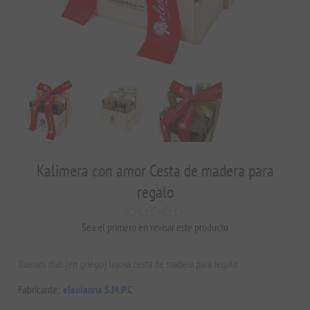
Kalimera con amor Cesta de madera para
regalo
Sea el primero en revisar este producto
Buenos días (en griego) lujosa cesta de madera para regalo
Fabricante:
elenianna S.M.P.C