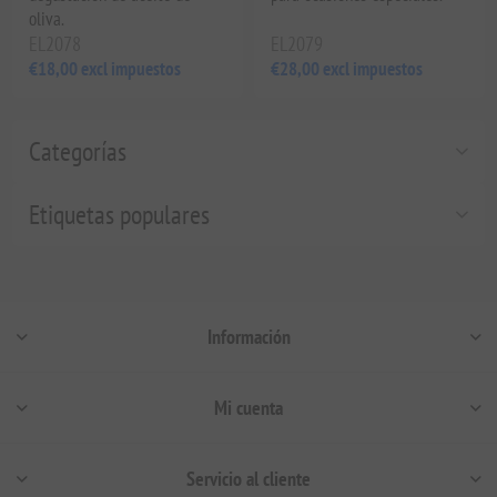
oliva.
EL2078
EL2079
€18,00 excl impuestos
€28,00 excl impuestos
Categorías
Etiquetas populares
Información
Mi cuenta
Servicio al cliente