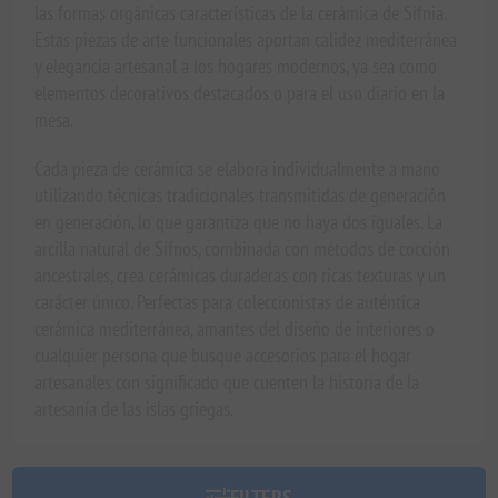
las formas orgánicas características de la cerámica de Sifnia.
Estas piezas de arte funcionales aportan calidez mediterránea
y elegancia artesanal a los hogares modernos, ya sea como
elementos decorativos destacados o para el uso diario en la
mesa.
Cada pieza de cerámica se elabora individualmente a mano
utilizando técnicas tradicionales transmitidas de generación
en generación, lo que garantiza que no haya dos iguales. La
arcilla natural de Sifnos, combinada con métodos de cocción
ancestrales, crea cerámicas duraderas con ricas texturas y un
carácter único. Perfectas para coleccionistas de auténtica
cerámica mediterránea, amantes del diseño de interiores o
cualquier persona que busque accesorios para el hogar
artesanales con significado que cuenten la historia de la
artesanía de las islas griegas.