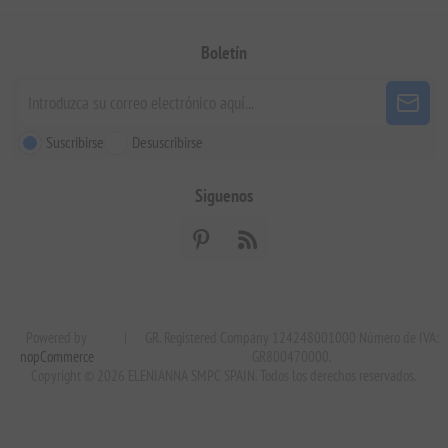
Boletín
Suscribirse
Desuscribirse
Siguenos
Powered by
|
GR. Registered Company 124248001000 Número de IVA:
nopCommerce
GR800470000.
Copyright © 2026 ELENIANNA SMPC SPAIN. Todos los derechos reservados.