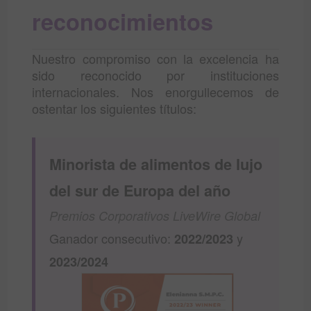
reconocimientos
Nuestro compromiso con la excelencia ha
sido reconocido por instituciones
internacionales. Nos enorgullecemos de
ostentar los siguientes títulos:
Minorista de alimentos de lujo
del sur de Europa del año
Premios Corporativos LiveWire Global
Ganador consecutivo:
y
2022/2023
2023/2024