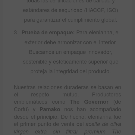
todas las certificaciones de calidad y
estándares de seguridad (HACCP, ISO)
para garantizar el cumplimiento global.
Para elenianna, el
Prueba de empaque:
exterior debe armonizar con el interior.
Buscamos un empaque innovador,
sostenible y estéticamente superior que
proteja la integridad del producto.
Nuestras relaciones duraderas se basan en
el respeto mutuo. Productores
emblemáticos como
(de
The Governor
Corfú) y
nos han acompañado
Pamako
desde el principio. De hecho, elenianna fue
el primer punto de venta del
aceite de oliva
virgen extra sin filtrar premium The