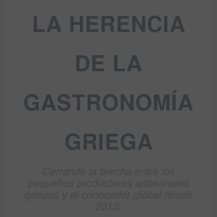
LA HERENCIA
DE LA
GASTRONOMÍA
GRIEGA
Cerrando la brecha entre los
pequeños productores artesanales
griegos y el conocedor global desde
2013.