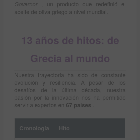
, un producto que redefinió el
Governor
aceite de oliva griego a nivel mundial.
13 años de hitos: de
Grecia al mundo
Nuestra trayectoria ha sido de constante
evolución y resiliencia. A pesar de los
desafíos de la última década, nuestra
pasión por la innovación nos ha permitido
servir a expertos en
.
67 países
Cronología
Hito