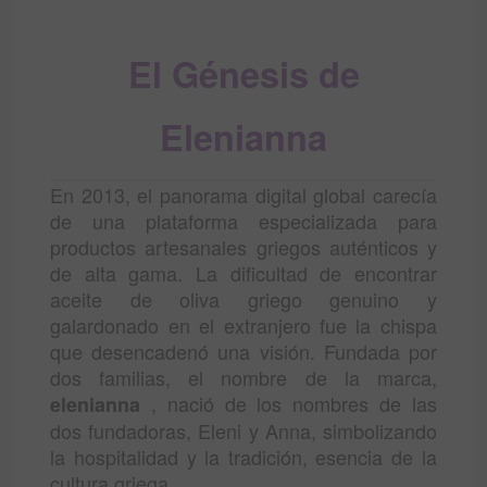
El Génesis de
Elenianna
En 2013, el panorama digital global carecía
de una plataforma especializada para
productos artesanales griegos auténticos y
de alta gama. La dificultad de encontrar
aceite de oliva griego genuino y
galardonado en el extranjero fue la chispa
que desencadenó una visión. Fundada por
dos familias, el nombre de la marca,
, nació de los nombres de las
elenianna
dos fundadoras, Eleni y Anna, simbolizando
la hospitalidad y la tradición, esencia de la
cultura griega.