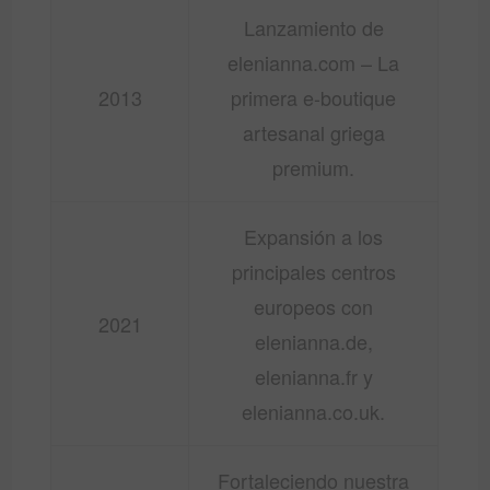
Lanzamiento de
elenianna.com – La
2013
primera e-boutique
artesanal griega
premium.
Expansión a los
principales centros
europeos con
2021
elenianna.de,
elenianna.fr y
elenianna.co.uk.
Fortaleciendo nuestra