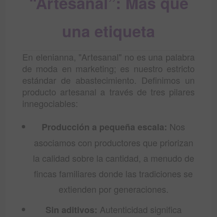
“Artesanal”: Más que
una etiqueta
En elenianna, "Artesanal" no es una palabra
de moda en marketing; es nuestro estricto
estándar de abastecimiento. Definimos un
producto artesanal a través de tres pilares
innegociables:
Nos
Producción a pequeña escala:
asociamos con productores que priorizan
la calidad sobre la cantidad, a menudo de
fincas familiares donde las tradiciones se
extienden por generaciones.
Autenticidad significa
Sin aditivos: