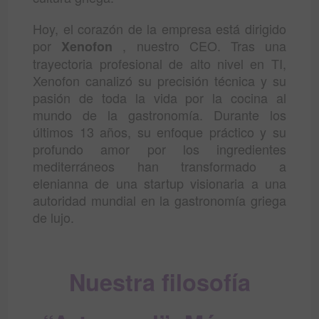
Hoy, el corazón de la empresa está dirigido
por
, nuestro CEO. Tras una
Xenofon
trayectoria profesional de alto nivel en TI,
Xenofon canalizó su precisión técnica y su
pasión de toda la vida por la cocina al
mundo de la gastronomía. Durante los
últimos 13 años, su enfoque práctico y su
profundo amor por los ingredientes
mediterráneos han transformado a
elenianna de una startup visionaria a una
autoridad mundial en la gastronomía griega
de lujo.
Nuestra filosofía