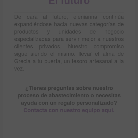
El futuro
De cara al futuro, elenianna continúa
expandiéndose hacia nuevas categorías de
productos y unidades de negocio
especializadas para servir mejor a nuestros
clientes privados. Nuestro compromiso
sigue siendo el mismo: llevar el alma de
Grecia a tu puerta, un tesoro artesanal a la
vez.
¿Tienes preguntas sobre nuestro
proceso de abastecimiento o necesitas
ayuda con un regalo personalizado?
Contacta con nuestro equipo aquí.