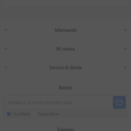
Información
Mi cuenta
Servicio al cliente
Boletín
Suscribirse
Desuscribirse
Siguenos