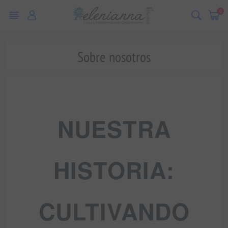
0
Sobre nosotros
NUESTRA
HISTORIA:
CULTIVANDO