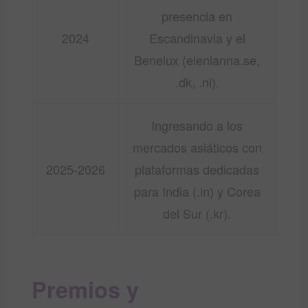
presencia en
2024
Escandinavia y el
Benelux (elenianna.se,
.dk, .nl).
Ingresando a los
mercados asiáticos con
2025-2026
plataformas dedicadas
para India (.in) y Corea
del Sur (.kr).
Premios y