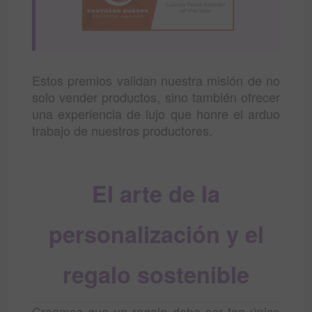
Estos premios validan nuestra misión de no
solo vender productos, sino también ofrecer
una experiencia de lujo que honre el arduo
trabajo de nuestros productores.
El arte de la
personalización y el
regalo sostenible
Creemos que un regalo debe ser tan único