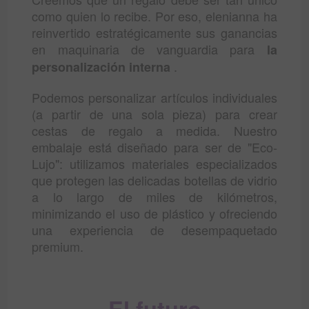
como quien lo recibe. Por eso, elenianna ha
reinvertido estratégicamente sus ganancias
en maquinaria de vanguardia para
la
.
personalización interna
Podemos personalizar artículos individuales
(a partir de una sola pieza) para crear
cestas de regalo a medida. Nuestro
embalaje está diseñado para ser de "Eco-
Lujo": utilizamos materiales especializados
que protegen las delicadas botellas de vidrio
a lo largo de miles de kilómetros,
minimizando el uso de plástico y ofreciendo
una experiencia de desempaquetado
premium.