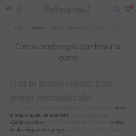
0
Casa
Regalos
Crea tu propio regalo (combina a tu gusto)
Crea tu propio regalo (combina a tu
gusto)
Crea tu propio regalo: Lujo
griego personalizado
Crea una experiencia mediterránea única con el servicio
«Crea
tu propio regalo» de elenianna
. Nuestra plataforma
«Combina y elige»
te permite seleccionar los mejores
aceites
de oliva virgen extra griegos
, mieles artesanales y delicias