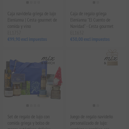
Caja navideña griega de lujo
Caja de regalo griega
Elenianna | Cesta gourmet de
Elenianna "El Cuento de
comida y vino
Navidad" - Cesta gourmet
EL1757
EL1632
€99,90 excl impuestos
€50,00 excl impuestos
Set de regalo de lujo con
Juego de regalo navideño
comida griega y bolso de
personalizado de lujo: