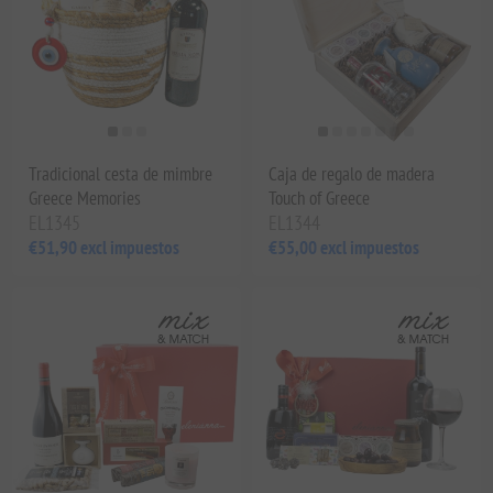
Tradicional cesta de mimbre
Caja de regalo de madera
Greece Memories
Touch of Greece
EL1345
EL1344
€51,90 excl impuestos
€55,00 excl impuestos