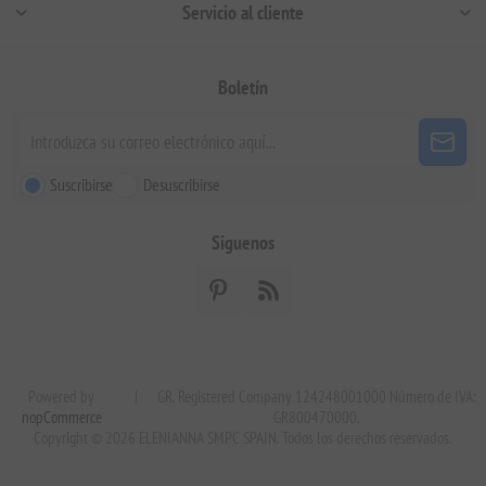
Servicio al cliente
Boletín
Suscribirse
Desuscribirse
Siguenos
Powered by
|
GR. Registered Company 124248001000 Número de IVA:
nopCommerce
GR800470000.
Copyright © 2026 ELENIANNA SMPC SPAIN. Todos los derechos reservados.