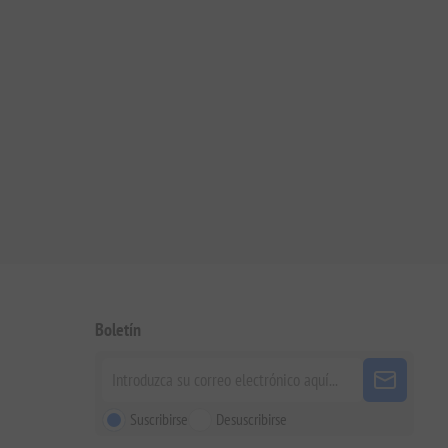
Boletín
Suscribirse
Desuscribirse