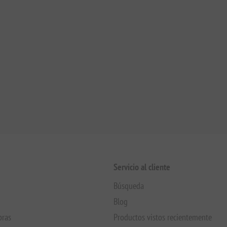
Servicio al cliente
Búsqueda
Blog
pras
Productos vistos recientemente