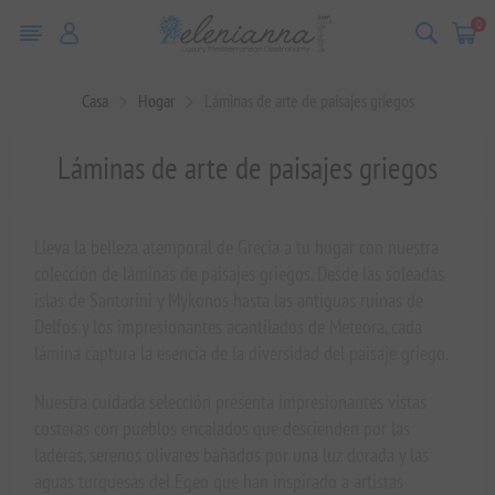
0
Casa
Hogar
Láminas de arte de paisajes griegos
Láminas de arte de paisajes griegos
Lleva la belleza atemporal de Grecia a tu hogar con nuestra
colección de láminas de paisajes griegos. Desde las soleadas
islas de Santorini y Mykonos hasta las antiguas ruinas de
Delfos y los impresionantes acantilados de Meteora, cada
lámina captura la esencia de la diversidad del paisaje griego.
Nuestra cuidada selección presenta impresionantes vistas
costeras con pueblos encalados que descienden por las
laderas, serenos olivares bañados por una luz dorada y las
aguas turquesas del Egeo que han inspirado a artistas