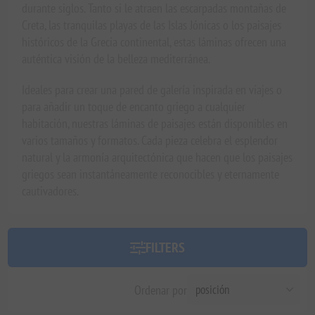
durante siglos. Tanto si le atraen las escarpadas montañas de
Creta, las tranquilas playas de las Islas Jónicas o los paisajes
históricos de la Grecia continental, estas láminas ofrecen una
auténtica visión de la belleza mediterránea.
Ideales para crear una pared de galería inspirada en viajes o
para añadir un toque de encanto griego a cualquier
habitación, nuestras láminas de paisajes están disponibles en
varios tamaños y formatos. Cada pieza celebra el esplendor
natural y la armonía arquitectónica que hacen que los paisajes
griegos sean instantáneamente reconocibles y eternamente
cautivadores.
FILTERS
Ordenar por