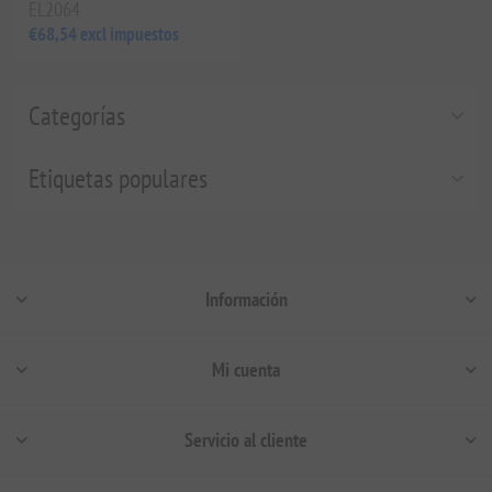
EL2064
€68,54 excl impuestos
Categorías
Etiquetas populares
Información
Mi cuenta
Servicio al cliente