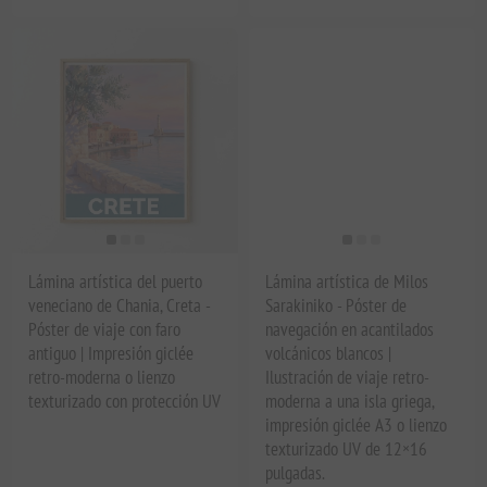
Lámina artística del puerto
Lámina artística de Milos
veneciano de Chania, Creta -
Sarakiniko - Póster de
Póster de viaje con faro
navegación en acantilados
antiguo | Impresión giclée
volcánicos blancos |
retro-moderna o lienzo
Ilustración de viaje retro-
texturizado con protección UV
moderna a una isla griega,
impresión giclée A3 o lienzo
texturizado UV de 12×16
pulgadas.