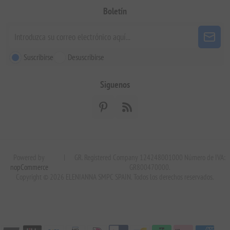
Boletín
Suscribirse
Desuscribirse
Siguenos
Powered by
|
GR. Registered Company 124248001000 Número de IVA:
nopCommerce
GR800470000.
Copyright © 2026 ELENIANNA SMPC SPAIN. Todos los derechos reservados.