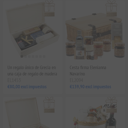
Un regalo único de Grecia en
Cesta firma Elenianna
una caja de regalo de madera
Navarino
EL1453
EL2094
€80,00 excl impuestos
€139,90 excl impuestos