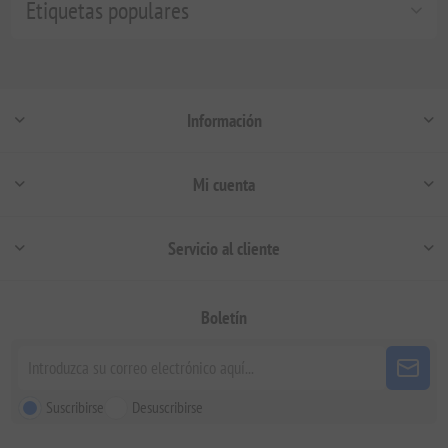
Etiquetas populares
Información
Mi cuenta
Servicio al cliente
Boletín
Suscribirse
Desuscribirse