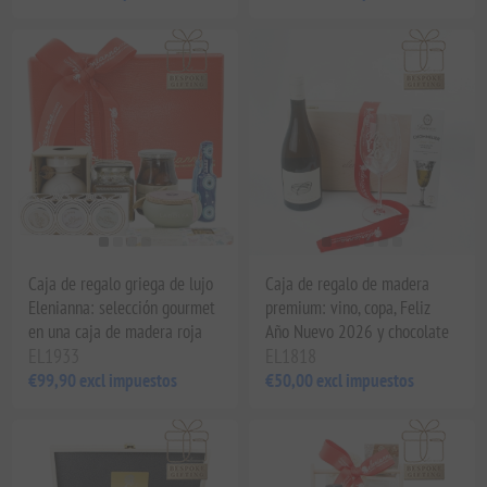
Caja de regalo griega de lujo
Caja de regalo de madera
Elenianna: selección gourmet
premium: vino, copa, Feliz
en una caja de madera roja
Año Nuevo 2026 y chocolate
EL1933
EL1818
€99,90 excl impuestos
€50,00 excl impuestos