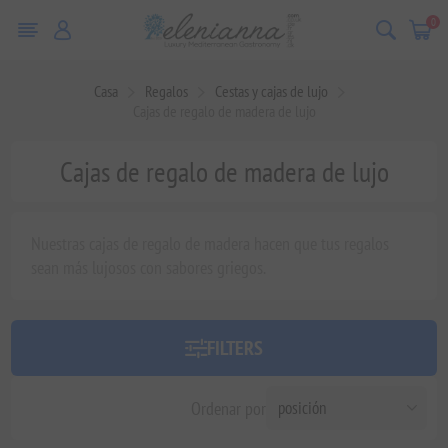
0
Casa
Regalos
Cestas y cajas de lujo
Cajas de regalo de madera de lujo
Cajas de regalo de madera de lujo
Nuestras cajas de regalo de madera hacen que tus regalos
sean más lujosos con sabores griegos.
FILTERS
Ordenar por