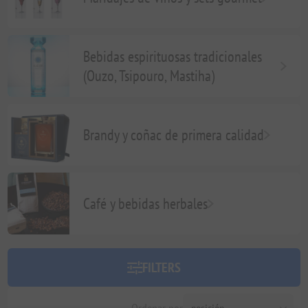
Bebidas espirituosas tradicionales
(Ouzo, Tsipouro, Mastiha)
Brandy y coñac de primera calidad
Café y bebidas herbales
FILTERS