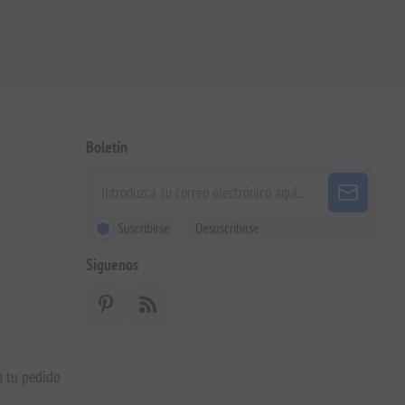
Boletín
Suscribirse
Desuscribirse
Siguenos
a tu pedido