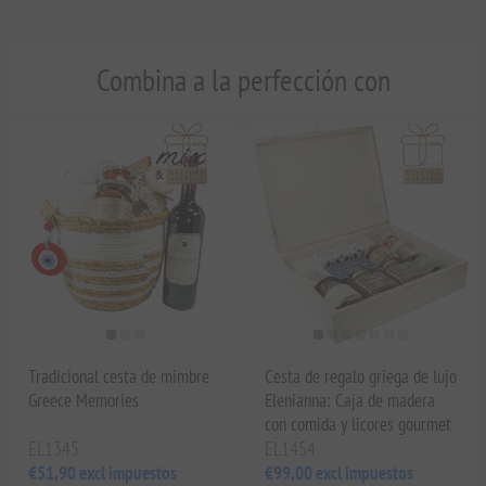
Combina a la perfección con
Tradicional cesta de mimbre
Cesta de regalo griega de lujo
Greece Memories
Elenianna: Caja de madera
con comida y licores gourmet
EL1345
EL1454
€51,90 excl impuestos
€99,00 excl impuestos