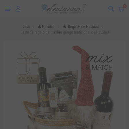
0
Casa
🎄Navidad
🎄 Regalos de Navidad
Cesta de regalo de mimbre griego tradicional de Navidad