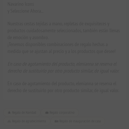
Navarino Icons
y Seleccione Ahora...
Nuestras cestas tejidas a mano, repletas de exquisiteces y
productos cuidadosamente seleccionados, también están llenas
de emoción y asombro.
¡Tenemos disponibles combinaciones de regalo hechas a
medida que se ajustan al precio y a los productos que desee!
En caso de agotamiento del producto, elenianna se reserva el
derecho de sustituirlo por otro producto similar, de igual valor.
En caso de agotamiento del producto, elenianna se reserva el
derecho de sustituirlo por otro producto similar, de igual valor.
🎄 Regalo de Navidad
💼 Regalo corporativo
🙏 Regalo de agradecimiento
🏡 Regalo de inauguración de casa