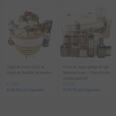
Toque de Grecia cesta de
Cesta de regalo griega de lujo
regalo de Navidad de mimbre
Navarino Icons – Colección de
comida gourmet
EL1485
EL1950
€140,00 excl impuestos
€199,99 excl impuestos