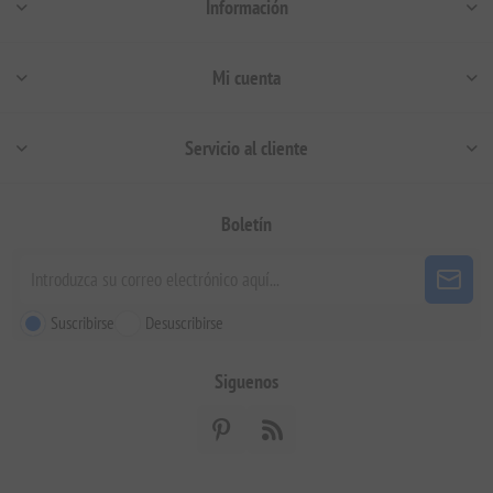
Información
Mi cuenta
Servicio al cliente
Boletín
Suscribirse
Desuscribirse
Siguenos