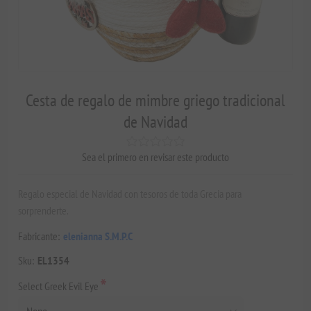
Cesta de regalo de mimbre griego tradicional
de Navidad
Sea el primero en revisar este producto
Regalo especial de Navidad con tesoros de toda Grecia para
sorprenderte.
Fabricante:
elenianna S.M.P.C
Sku:
EL1354
*
Select Greek Evil Eye