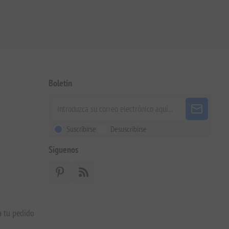
Boletín
Suscribirse
Desuscribirse
Siguenos
a tu pedido