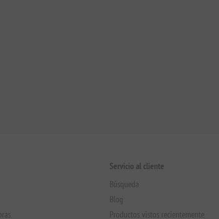
Servicio al cliente
Búsqueda
Blog
pras
Productos vistos recientemente