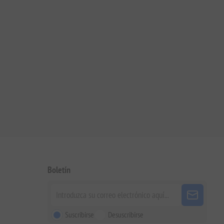
Boletín
Suscribirse
Desuscribirse