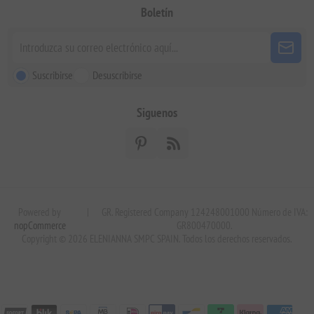
Boletín
Suscribirse
Desuscribirse
Siguenos
Powered by
|
GR. Registered Company 124248001000 Número de IVA:
nopCommerce
GR800470000.
Copyright © 2026 ELENIANNA SMPC SPAIN. Todos los derechos reservados.