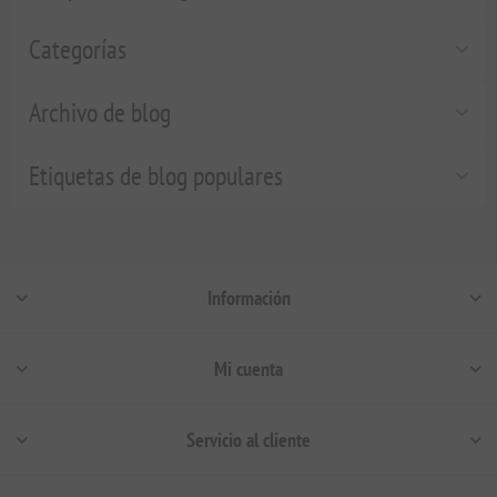
Categorías
Archivo de blog
Etiquetas de blog populares
Información
Mi cuenta
Servicio al cliente