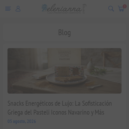
0
Blog
Snacks Energéticos de Lujo: La Sofisticación
Griega del Pasteli Iconos Navarino y Más
05 agosto, 2026