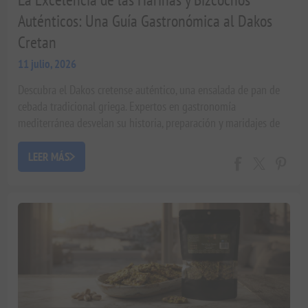
Auténticos: Una Guía Gastronómica al Dakos
Cretan
11 julio, 2026
Descubra el Dakos cretense auténtico, una ensalada de pan de
cebada tradicional griega. Expertos en gastronomía
mediterránea desvelan su historia, preparación y maridajes de
lujo para una experiencia gourmet.
LEER MÁS