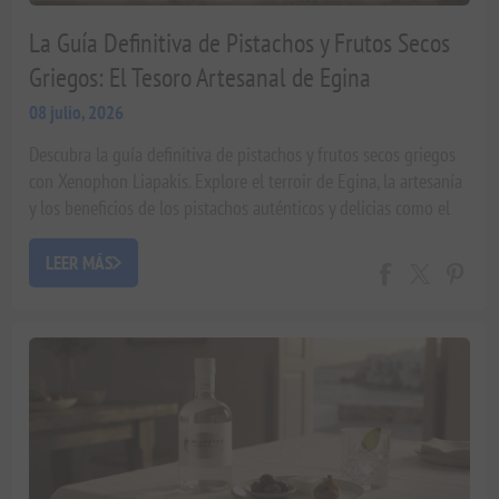
La Guía Definitiva de Pistachos y Frutos Secos
Griegos: El Tesoro Artesanal de Egina
08 julio, 2026
Descubra la guía definitiva de pistachos y frutos secos griegos
con Xenophon Liapakis. Explore el terroir de Egina, la artesanía
y los beneficios de los pistachos auténticos y delicias como el
Pistachio Brittle.
LEER MÁS