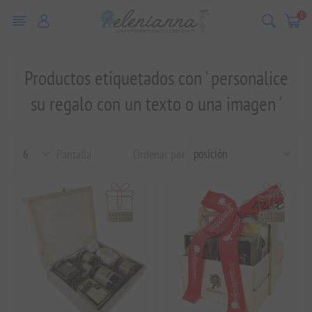
0
Productos etiquetados con ' personalice
su regalo con un texto o una imagen '
Pantalla
Ordenar por