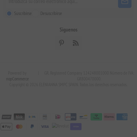
Suscribirse
Desuscribirse
Siguenos
Powered by
|
GR. Registered Company 124248001000 Número de IVA:
nopCommerce
GR800470000.
Copyright © 2026 ELENIANNA SMPC SPAIN. Todos los derechos reservados.
stripe