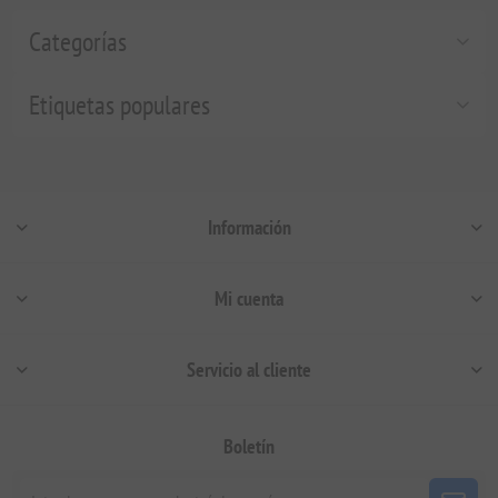
Categorías
Etiquetas populares
Información
Mi cuenta
Servicio al cliente
Boletín