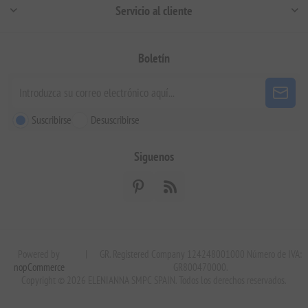
Servicio al cliente
Boletín
Suscribirse
Desuscribirse
Siguenos
Powered by
|
GR. Registered Company 124248001000 Número de IVA:
nopCommerce
GR800470000.
Copyright © 2026 ELENIANNA SMPC SPAIN. Todos los derechos reservados.