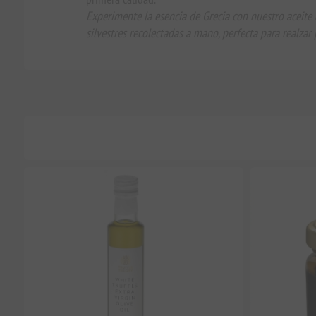
Experimente la esencia de Grecia con nuestro aceite d
silvestres recolectadas a mano, perfecta para realzar