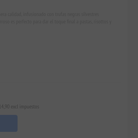
era calidad, infusionado con trufas negras silvestres
roso es perfecto para dar el toque final a pastas, risottos y
€14,90 excl impuestos