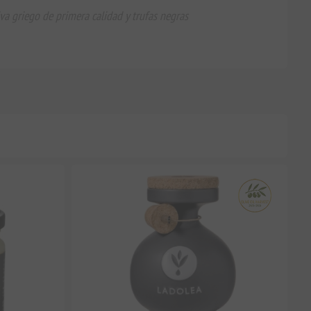
iva griego de primera calidad y trufas negras