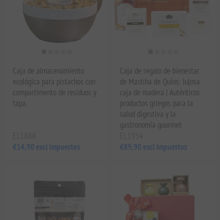
Caja de almacenamiento
Caja de regalo de bienestar
ecológica para pistachos con
de Mastiha de Quíos: lujosa
compartimento de residuos y
caja de madera | Auténticos
tapa.
productos griegos para la
salud digestiva y la
gastronomía gourmet
EL1888
EL1934
€14,90 excl impuestos
€89,90 excl impuestos