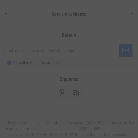
Servicio al cliente
Boletín
Suscribirse
Desuscribirse
Siguenos
Powered by
|
GR. Registered Company 124248001000 Número de IVA:
nopCommerce
GR800470000.
Copyright © 2026 ELENIANNA SMPC SPAIN. Todos los derechos reservados.