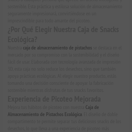
sostenible. Esta práctica y estilosa solución de almacenamiento
seguramente impresionará, convirtiéndose en un
imprescindible para todo amante del picoteo.
¿Por Qué Elegir Nuestra Caja de Snacks
Ecológica?
Nuestra
caja de almacenamiento de pistachos
se destaca en el
mercado por su compromiso con la sostenibilidad y el diseño
fácil de usar. Elaborada con tecnología avanzada de impresión
3D, esta caja no solo reduce los desechos, sino que también
apoya prácticas ecológicas. Al elegir nuestro producto, estás
tomando una decisión consciente de apoyar la fabricación
sostenible mientras disfrutas de tus snacks favoritos.
Experiencia de Picoteo Mejorada
Mejora tus hábitos de picoteo con nuestra
Caja de
Almacenamiento de Pistachos Ecológica
. El diseño de doble
compartimento te permite separar tus deliciosos snacks de los
desechos, lo que lleva a una experiencia de picoteo más