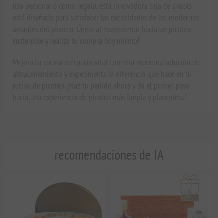
uso personal o como regalo, esta innovadora caja de snacks
está diseñada para satisfacer las necesidades de los modernos
amantes del picoteo. Únete al movimiento hacia un picoteo
sostenible y realiza tu compra hoy mismo!
Mejora tu cocina o espacio vital con esta moderna solución de
almacenamiento y experimenta la diferencia que hace en tu
rutina de picoteo. ¡Haz tu pedido ahora y da el primer paso
hacia una experiencia de picoteo más limpia y placentera!
recomendaciones de IA