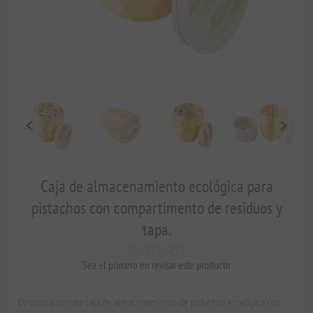
Caja de almacenamiento ecológica para
pistachos con compartimento de residuos y
tapa.
Sea el primero en revisar este producto
Descubra nuestra caja de almacenamiento de pistachos ecológica con