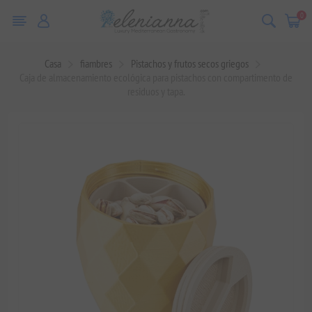
0
Casa
fiambres
Pistachos y frutos secos griegos
Caja de almacenamiento ecológica para pistachos con compartimento de
residuos y tapa.