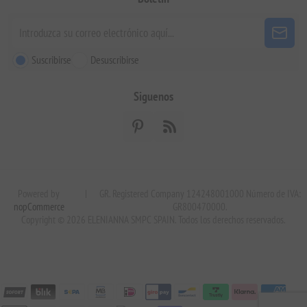
Suscribirse
Desuscribirse
Siguenos
Powered by
|
GR. Registered Company 124248001000 Número de IVA:
nopCommerce
GR800470000.
Copyright © 2026 ELENIANNA SMPC SPAIN. Todos los derechos reservados.