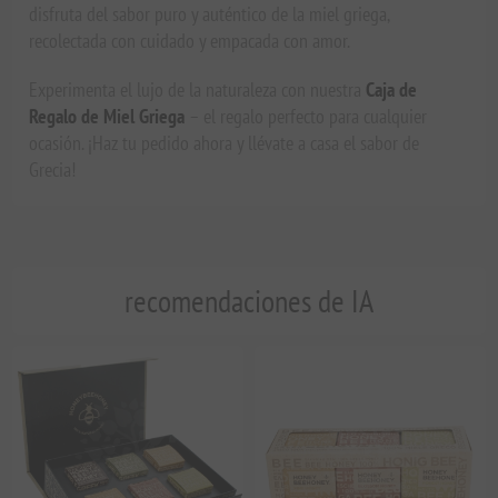
disfruta del sabor puro y auténtico de la miel griega,
recolectada con cuidado y empacada con amor.
Experimenta el lujo de la naturaleza con nuestra
Caja de
Regalo de Miel Griega
– el regalo perfecto para cualquier
ocasión. ¡Haz tu pedido ahora y llévate a casa el sabor de
Grecia!
recomendaciones de IA