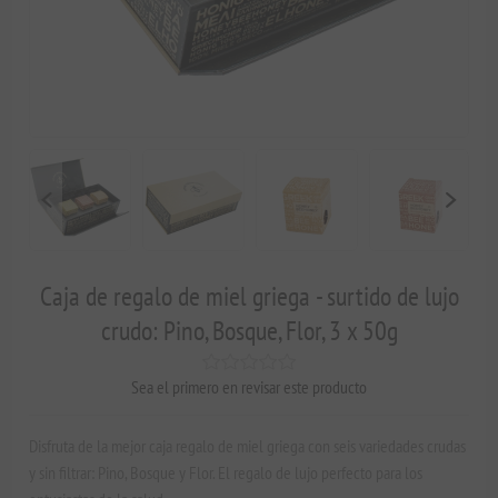
Caja de regalo de miel griega - surtido de lujo
crudo: Pino, Bosque, Flor, 3 x 50g
Sea el primero en revisar este producto
Disfruta de la mejor caja regalo de miel griega con seis variedades crudas
y sin filtrar: Pino, Bosque y Flor. El regalo de lujo perfecto para los