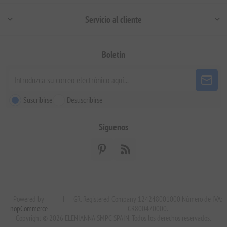
Servicio al cliente
Boletín
Suscribirse
Desuscribirse
Siguenos
Powered by
|
GR. Registered Company 124248001000 Número de IVA:
nopCommerce
GR800470000.
Copyright © 2026 ELENIANNA SMPC SPAIN. Todos los derechos reservados.