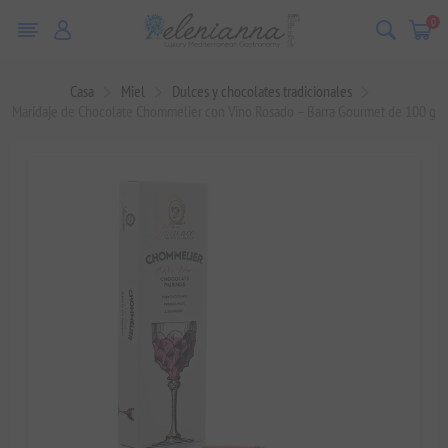
0
Casa
Miel
Dulces y chocolates tradicionales
Maridaje de Chocolate Chommelier con Vino Rosado – Barra Gourmet de 100 g