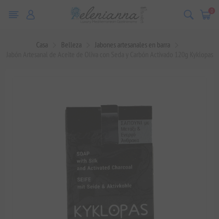
0
Casa
Belleza
Jabones artesanales en barra
Jabón Artesanal de Aceite de Oliva con Seda y Carbón Activado 120g Kyklopas