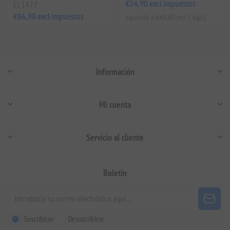
€24,90 excl impuestos
EL1477
€86,90 excl impuestos
equivale a €49,80 por 1 kg(s)
Información
Mi cuenta
Servicio al cliente
Boletín
Suscribirse
Desuscribirse