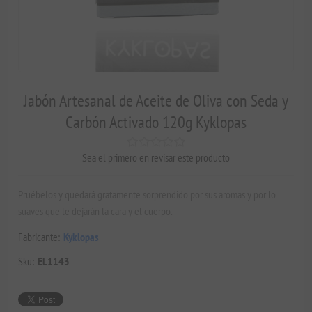
Jabón Artesanal de Aceite de Oliva con Seda y
Carbón Activado 120g Kyklopas
Sea el primero en revisar este producto
Pruébelos y quedará gratamente sorprendido por sus aromas y por lo
suaves que le dejarán la cara y el cuerpo.
Fabricante:
Kyklopas
Sku:
EL1143