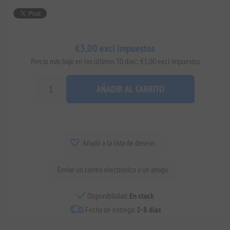
€3,00 excl impuestos
Precio más bajo en los últimos 30 días:: €3,00 excl impuestos
AÑADIR AL CARRITO
Añadir a la lista de deseos
Enviar un correo electrónico a un amigo
Disponibilidad:
En stock
Fecha de entrega:
2-8 días