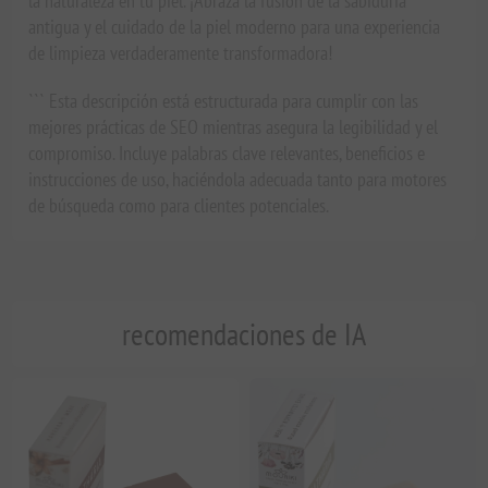
la naturaleza en tu piel. ¡Abraza la fusión de la sabiduría
antigua y el cuidado de la piel moderno para una experiencia
de limpieza verdaderamente transformadora!
``` Esta descripción está estructurada para cumplir con las
mejores prácticas de SEO mientras asegura la legibilidad y el
compromiso. Incluye palabras clave relevantes, beneficios e
instrucciones de uso, haciéndola adecuada tanto para motores
de búsqueda como para clientes potenciales.
recomendaciones de IA