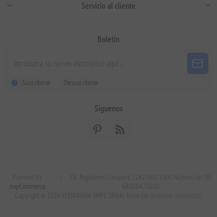
Servicio al cliente
Boletín
Suscribirse
Desuscribirse
Siguenos
Powered by
|
GR. Registered Company 124248001000 Número de IVA:
nopCommerce
GR800470000.
Copyright © 2026 ELENIANNA SMPC SPAIN. Todos los derechos reservados.