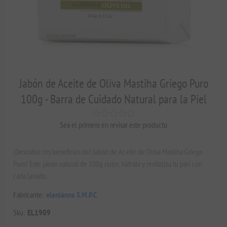
Jabón de Aceite de Oliva Mastiha Griego Puro
100g - Barra de Cuidado Natural para la Piel
Sea el primero en revisar este producto
¡Descubre los beneficios del Jabón de Aceite de Oliva Mastiha Griego
Puro! Este jabón natural de 100g nutre, hidrata y revitaliza tu piel con
cada lavado.
Fabricante:
elenianna S.M.P.C
Sku:
EL1909