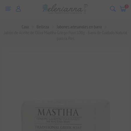
0
Casa
Belleza
Jabones artesanales en barra
Jabón de Aceite de Oliva Mastiha Griego Puro 100g - Barra de Cuidado Natural
para la Piel