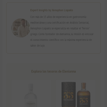
Expert Insights by Xenophon Liapakis
Con más de 15 años de experiencia en gastronomía
mediterránea y una certificación en Análisis Sensorial,
Xenophon Liapakis se especializa en resaltar el 'Terroir'
griego. Como fundador de elenianna, su misión es vincular
el conocimiento científico con la máxima experiencia de
sabor de lujo.
Explora los tesoros de Elenianna