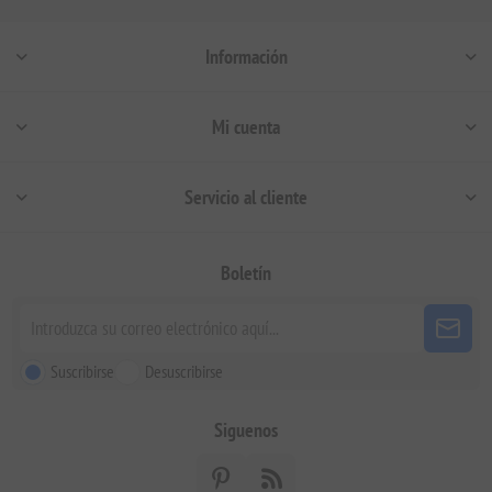
Información
Mi cuenta
Servicio al cliente
Boletín
Suscribirse
Desuscribirse
Siguenos