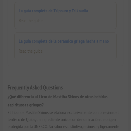
La guía completa de Tsipouro y Tsikoudia
Read the guide
La guía completa de la cerámica griega hecha a mano
Read the guide
Frequently Asked Questions
¿Qué diferencia al Licor de Mastiha Skinos de otras bebidas
espirituosas griegas?
El Licor de Mastiha Skinos se elabora exclusivamente con la resina del
lentisco de Quíos, un ingrediente único con denominación de origen
protegida por la UNESCO. Su sabor es distintivo, resinoso y ligeramente