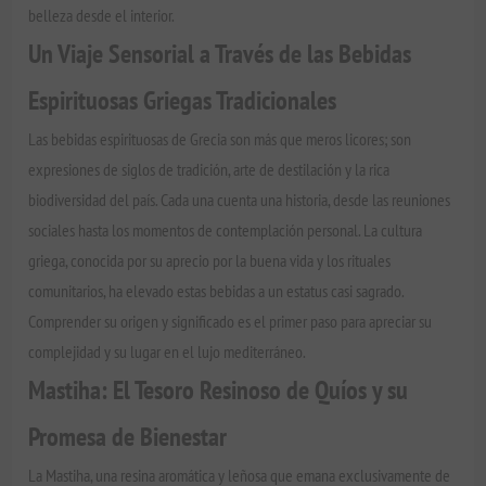
belleza desde el interior.
Un Viaje Sensorial a Través de las Bebidas
Espirituosas Griegas Tradicionales
Las bebidas espirituosas de Grecia son más que meros licores; son
expresiones de siglos de tradición, arte de destilación y la rica
biodiversidad del país. Cada una cuenta una historia, desde las reuniones
sociales hasta los momentos de contemplación personal. La cultura
griega, conocida por su aprecio por la buena vida y los rituales
comunitarios, ha elevado estas bebidas a un estatus casi sagrado.
Comprender su origen y significado es el primer paso para apreciar su
complejidad y su lugar en el lujo mediterráneo.
Mastiha: El Tesoro Resinoso de Quíos y su
Promesa de Bienestar
La Mastiha, una resina aromática y leñosa que emana exclusivamente de