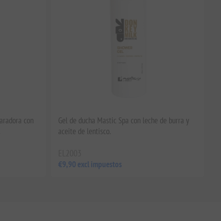
aradora con
Gel de ducha Mastic Spa con leche de burra y
.
aceite de lentisco.
EL2003
€9,90 excl impuestos