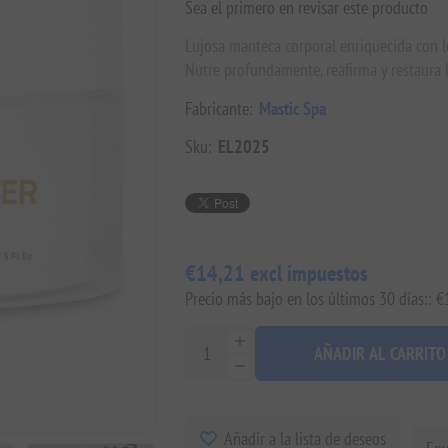
Sea el primero en revisar este producto
Lujosa manteca corporal enriquecida con lec
Nutre profundamente, reafirma y restaura la
Fabricante:
Mastic Spa
Sku:
EL2025
€14,21 excl impuestos
Precio más bajo en los últimos 30 días:: 
AÑADIR AL CARRITO
Añadir a la lista de deseos