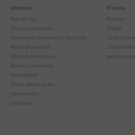
Información
Mi cuenta
Mapa del sitio
Mi cuenta
Envío y procesamiento
Órdenes
Programas de recompensas y fidelización
Carrito de com
Política de privacidad
Lista de deseos
Política de devoluciones
pedidos recurr
Términos y condiciones
Sostenibilidad
Política sobre el alcohol
Sobre nosotros
Contactenos