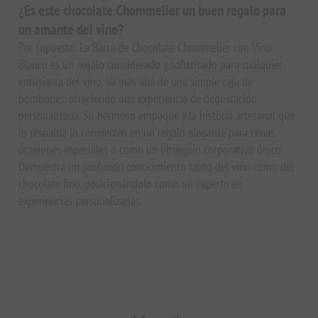
¿Es este chocolate Chommelier un buen regalo para
un amante del vino?
Por supuesto. La Barra de Chocolate Chommelier con Vino
Blanco es un regalo considerado y sofisticado para cualquier
entusiasta del vino. Va más allá de una simple caja de
bombones, ofreciendo una experiencia de degustación
personalizada. Su hermoso empaque y la historia artesanal que
lo respalda lo convierten en un regalo elegante para cenas,
ocasiones especiales o como un obsequio corporativo único.
Demuestra un profundo conocimiento tanto del vino como del
chocolate fino, posicionándolo como un experto en
experiencias personalizadas.