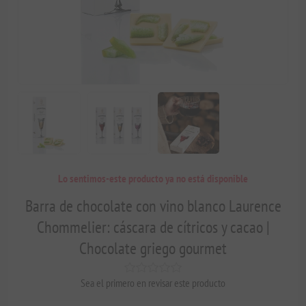
Lo sentimos-este producto ya no está disponible
Barra de chocolate con vino blanco Laurence
Chommelier: cáscara de cítricos y cacao |
Chocolate griego gourmet
Sea el primero en revisar este producto