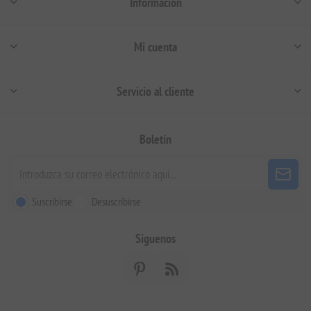
Información
Mi cuenta
Servicio al cliente
Boletín
Suscribirse
Desuscribirse
Siguenos