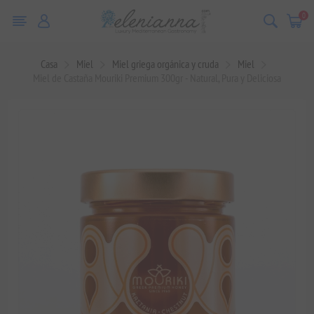
0
Casa
Miel
Miel griega orgánica y cruda
Miel
Miel de Castaña Mouriki Premium 300gr - Natural, Pura y Deliciosa