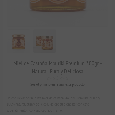
Miel de Castaña Mouriki Premium 300gr -
Natural, Pura y Deliciosa
Sea el primero en revisar este producto
Déjese llevar por nuestra miel de castaña Mouriki Premium (300 gr) –
100% natural, pura y deliciosa. Mejore su bienestar con este
superalimento rico y sabroso hoy mismo.