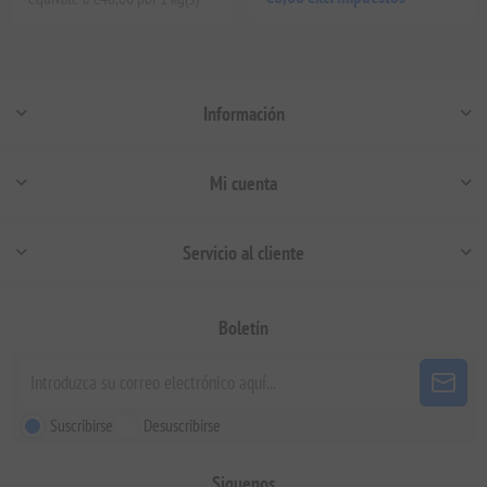
Información
Mi cuenta
Servicio al cliente
Boletín
Suscribirse
Desuscribirse
Siguenos