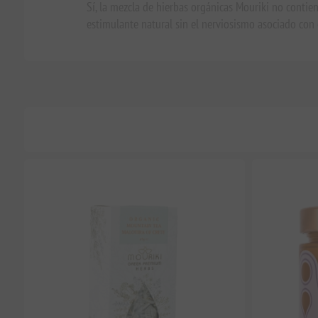
Sí, la mezcla de hierbas orgánicas Mouriki no contien
estimulante natural sin el nerviosismo asociado con e