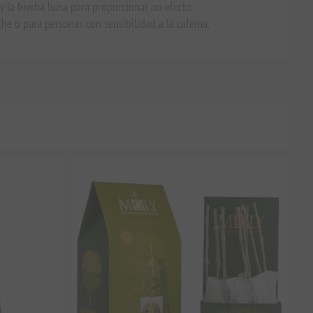
y la hierba luisa para proporcionar un efecto
che o para personas con sensibilidad a la cafeína.