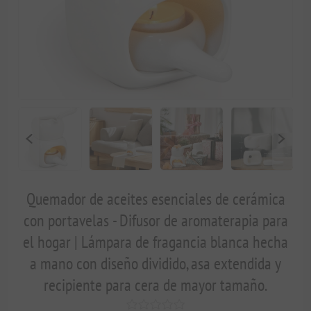
Quemador de aceites esenciales de cerámica
con portavelas - Difusor de aromaterapia para
el hogar | Lámpara de fragancia blanca hecha
a mano con diseño dividido, asa extendida y
recipiente para cera de mayor tamaño.