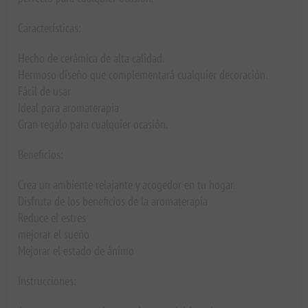
Características:
Hecho de cerámica de alta calidad.
Hermoso diseño que complementará cualquier decoración.
Fácil de usar
Ideal para aromaterapia
Gran regalo para cualquier ocasión.
Beneficios:
Crea un ambiente relajante y acogedor en tu hogar.
Disfruta de los beneficios de la aromaterapia
Reduce el estres
mejorar el sueño
Mejorar el estado de ánimo
Instrucciones: