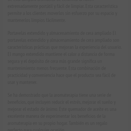
extremadamente portátil y fácil de limpiar. Esta característica
permite a los clientes moverlos sin esfuerzo por su espacio y
mantenerlos limpios fácilmente.
Portavelas extendido y almacenamiento de cera ampliado El
portavelas extendido y almacenamiento de cera ampliado son
características prácticas que mejoran la experiencia del usuario.
El mango extendido mantiene el calor a distancia de forma
segura y el depósito de cera más grande significa un
mantenimiento menos frecuente. Esta combinación de
practicidad y conveniencia hace que el producto sea fácil de
usar y mantener.
Se ha demostrado que la aromaterapia tiene una serie de
beneficios, que incluyen reducir el estrés, mejorar el sueño y
mejorar el estado de ánimo. Este quemador de aceite es una
excelente manera de experimentar los beneficios de la
aromaterapia en su propio hogar. También es un regalo
perfecto para cualquier ocasión.