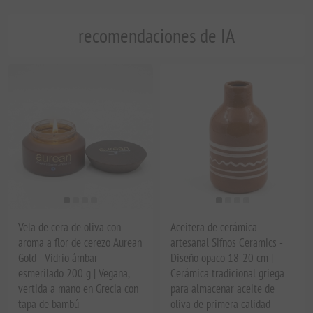
recomendaciones de IA
Vela de cera de oliva con
Aceitera de cerámica
aroma a flor de cerezo Aurean
artesanal Sifnos Ceramics -
Gold - Vidrio ámbar
Diseño opaco 18-20 cm |
esmerilado 200 g | Vegana,
Cerámica tradicional griega
vertida a mano en Grecia con
para almacenar aceite de
tapa de bambú
oliva de primera calidad