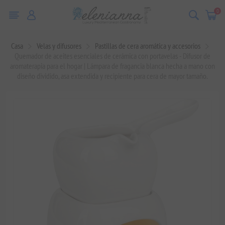
0
Casa
Velas y difusores
Pastillas de cera aromática y accesorios
Quemador de aceites esenciales de cerámica con portavelas - Difusor de
aromaterapia para el hogar | Lámpara de fragancia blanca hecha a mano con
diseño dividido, asa extendida y recipiente para cera de mayor tamaño.