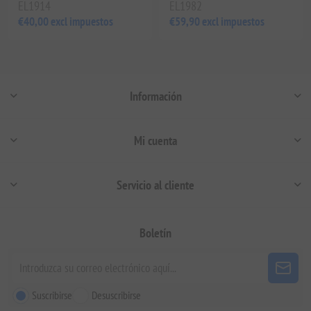
EL1914
EL1982
€40,00 excl impuestos
€59,90 excl impuestos
Información
Mi cuenta
Servicio al cliente
Boletín
Suscribirse
Desuscribirse