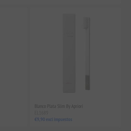
Blanco Plata Slim By Apriori
EL1689
€9,90 excl impuestos