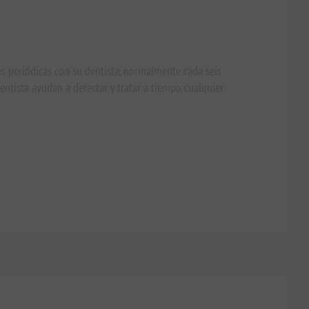
nes periódicas con su dentista, normalmente cada seis
entista ayudan a detectar y tratar a tiempo cualquier