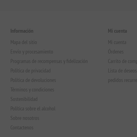
Información
Mi cuenta
Mapa del sitio
Mi cuenta
Envío y procesamiento
Órdenes
Programas de recompensas y fidelización
Carrito de com
Política de privacidad
Lista de deseos
Política de devoluciones
pedidos recurr
Términos y condiciones
Sostenibilidad
Política sobre el alcohol
Sobre nosotros
Contactenos