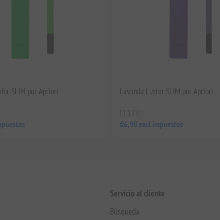
dor SLIM por Apriori
Lavanda Luster SLIM por Apriori
EL1781
mpuestos
€6,90 excl impuestos
Servicio al cliente
Búsqueda