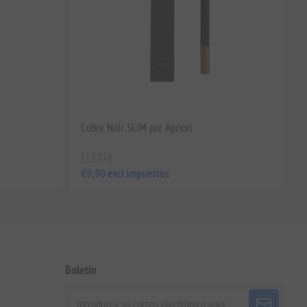
Cobre Noir SLIM por Apriori
EL1776
€9,90 excl impuestos
Boletín