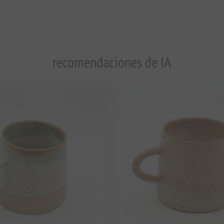
recomendaciones de IA