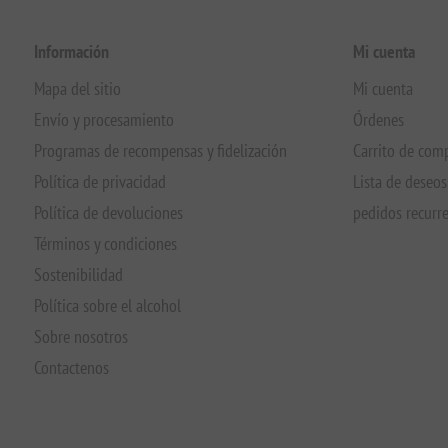
Información
Mi cuenta
Mapa del sitio
Mi cuenta
Envío y procesamiento
Órdenes
Programas de recompensas y fidelización
Carrito de com
Política de privacidad
Lista de deseos
Política de devoluciones
pedidos recurr
Términos y condiciones
Sostenibilidad
Política sobre el alcohol
Sobre nosotros
Contactenos