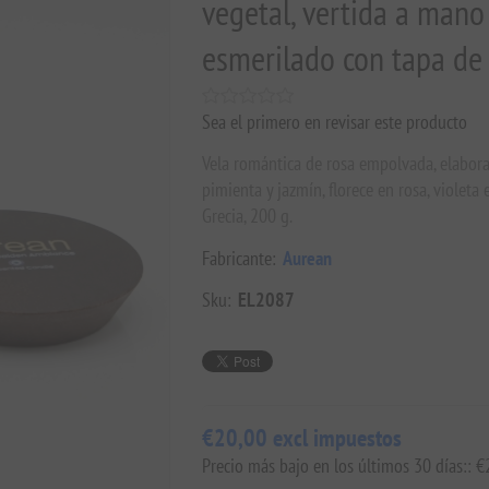
vegetal, vertida a mano
esmerilado con tapa de
Sea el primero en revisar este producto
Vela romántica de rosa empolvada, elabora
pimienta y jazmín, florece en rosa, violeta e
Grecia, 200 g.
Fabricante:
Aurean
Sku:
EL2087
€20,00 excl impuestos
Precio más bajo en los últimos 30 días:: 