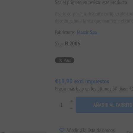
Sea el primero en revisar este producto
Aceite corporal iridiscente enriquecido con
decoloración a la vez que mantiene el tono
Fabricante:
Mastic Spa
Sku:
EL2006
€19,90 excl impuestos
Precio más bajo en los últimos 30 días:: 
AÑADIR AL CARRITO
Añadir a la lista de deseos