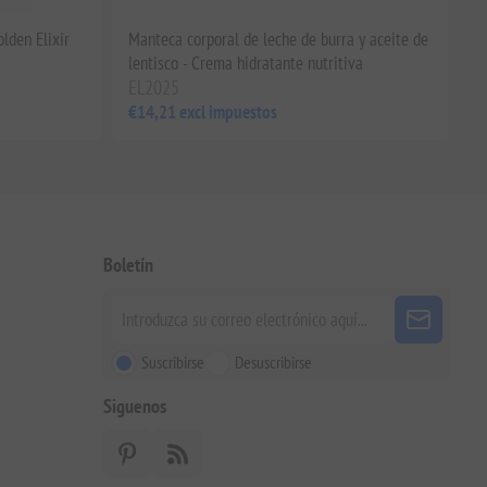
lden Elixir
Manteca corporal de leche de burra y aceite de
lentisco - Crema hidratante nutritiva
EL2025
€14,21 excl impuestos
Boletín
Suscribirse
Desuscribirse
Siguenos