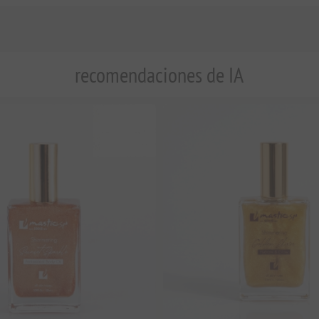
recomendaciones de IA