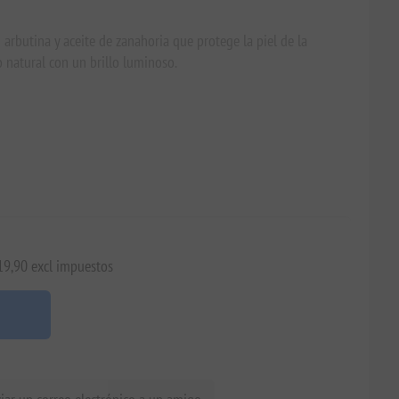
 arbutina y aceite de zanahoria que protege la piel de la
 natural con un brillo luminoso.
€19,90 excl impuestos