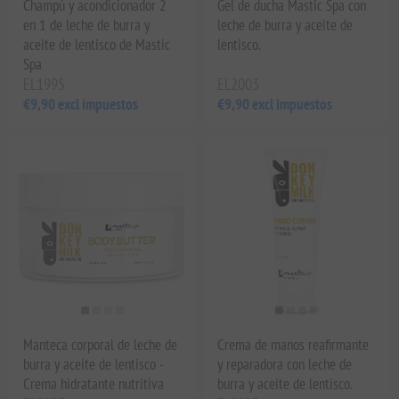
Champú y acondicionador 2
Gel de ducha Mastic Spa con
en 1 de leche de burra y
leche de burra y aceite de
aceite de lentisco de Mastic
lentisco.
Spa
EL1995
EL2003
€9,90 excl impuestos
€9,90 excl impuestos
Manteca corporal de leche de
Crema de manos reafirmante
burra y aceite de lentisco -
y reparadora con leche de
Crema hidratante nutritiva
burra y aceite de lentisco.