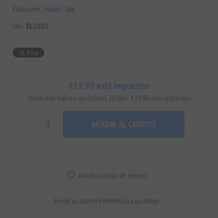
Fabricante:
Mastic Spa
Sku:
EL2001
€19,90 excl impuestos
Precio más bajo en los últimos 30 días:: €19,90 excl impuestos
AÑADIR AL CARRITO
Añadir a la lista de deseos
Enviar un correo electrónico a un amigo