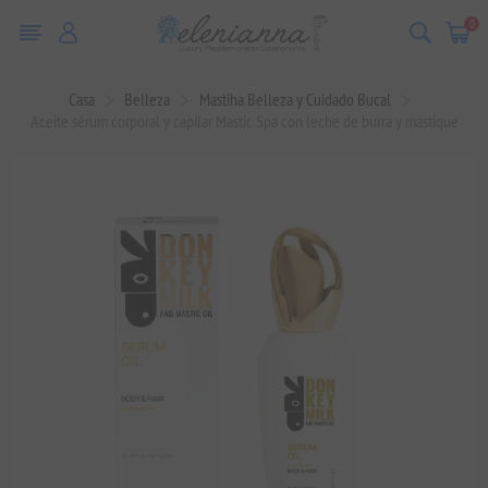
0
Casa
Belleza
Mastiha Belleza y Cuidado Bucal
Aceite sérum corporal y capilar Mastic Spa con leche de burra y mástique