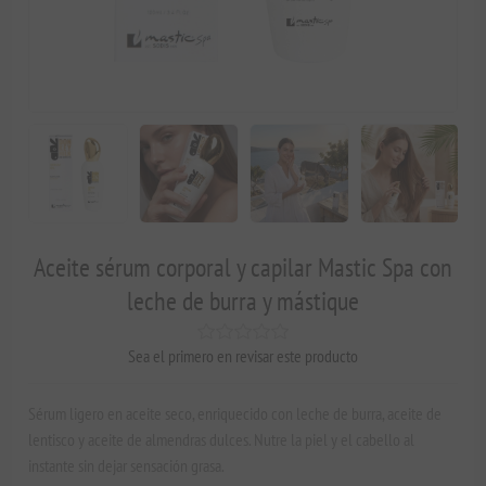
Aceite sérum corporal y capilar Mastic Spa con
leche de burra y mástique
Sea el primero en revisar este producto
Sérum ligero en aceite seco, enriquecido con leche de burra, aceite de
lentisco y aceite de almendras dulces. Nutre la piel y el cabello al
instante sin dejar sensación grasa.