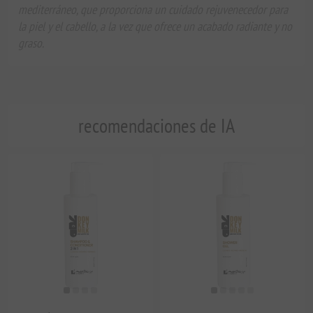
mediterráneo, que proporciona un cuidado rejuvenecedor para
la piel y el cabello, a la vez que ofrece un acabado radiante y no
graso.
recomendaciones de IA