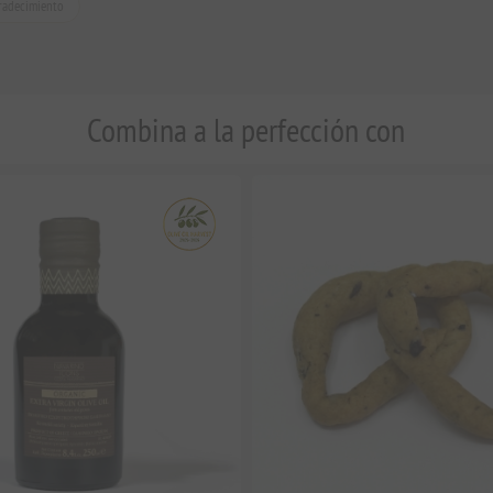
radecimiento
Combina a la perfección con