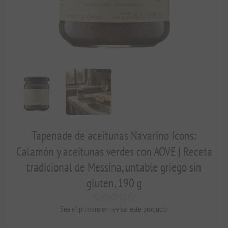
Tapenade de aceitunas Navarino Icons:
Calamón y aceitunas verdes con AOVE | Receta
tradicional de Messina, untable griego sin
gluten, 190 g
Sea el primero en revisar este producto