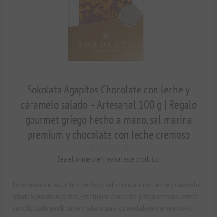
Sokolata Agapitos Chocolate con leche y
caramelo salado – Artesanal 100 g | Regalo
gourmet griego hecho a mano, sal marina
premium y chocolate con leche cremoso
Sea el primero en revisar este producto
Experimente el equilibrio perfecto del chocolate con leche y caramelo
salado Sokolata Agapitos. Este lujoso chocolate griego artesanal ofrece
un sofisticado perfil dulce y salado para los verdaderos conocedores.