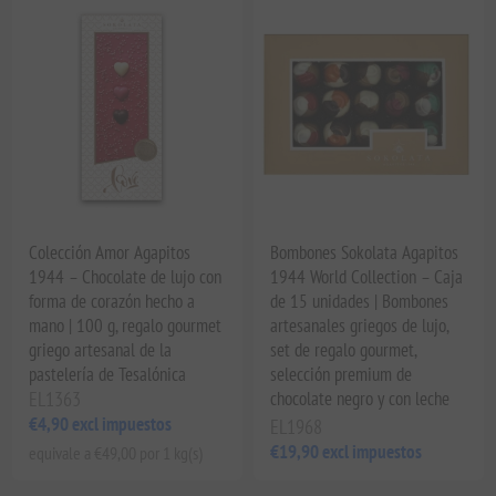
Colección Amor Agapitos
Bombones Sokolata Agapitos
1944 – Chocolate de lujo con
1944 World Collection – Caja
forma de corazón hecho a
de 15 unidades | Bombones
mano | 100 g, regalo gourmet
artesanales griegos de lujo,
griego artesanal de la
set de regalo gourmet,
pastelería de Tesalónica
selección premium de
EL1363
chocolate negro y con leche
€4,90 excl impuestos
EL1968
€19,90 excl impuestos
equivale a €49,00 por 1 kg(s)