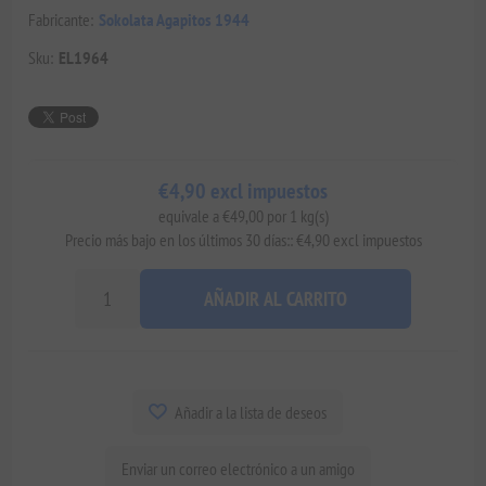
Fabricante:
Sokolata Agapitos 1944
Sku:
EL1964
€4,90 excl impuestos
equivale a €49,00 por 1 kg(s)
Precio más bajo en los últimos 30 días:: €4,90 excl impuestos
AÑADIR AL CARRITO
Añadir a la lista de deseos
Enviar un correo electrónico a un amigo