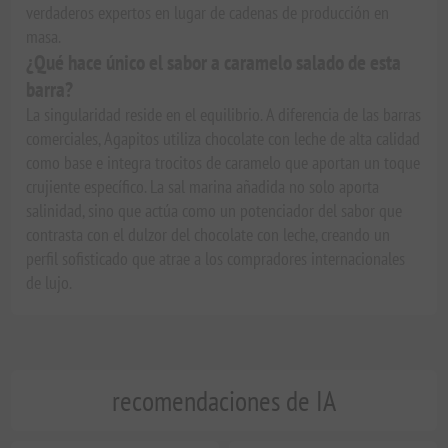
verdaderos expertos en lugar de cadenas de producción en
masa.
¿Qué hace único el sabor a caramelo salado de esta
barra?
La singularidad reside en el equilibrio. A diferencia de las barras
comerciales, Agapitos utiliza chocolate con leche de alta calidad
como base e integra trocitos de caramelo que aportan un toque
crujiente específico. La sal marina añadida no solo aporta
salinidad, sino que actúa como un potenciador del sabor que
contrasta con el dulzor del chocolate con leche, creando un
perfil sofisticado que atrae a los compradores internacionales
de lujo.
recomendaciones de IA