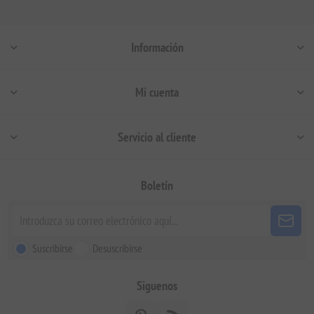
Información
Mi cuenta
Servicio al cliente
Boletín
Suscribirse
Desuscribirse
Siguenos