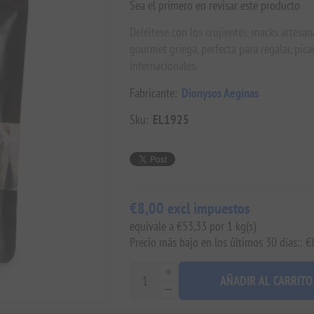
Sea el primero en revisar este producto
Deléitese con los crujientes snacks artesan
gourmet griega, perfecta para regalar, pic
internacionales.
Fabricante:
Dionysos Aeginas
Sku:
EL1925
€8,00 excl impuestos
equivale a €53,33 por 1 kg(s)
Precio más bajo en los últimos 30 días:: €
AÑADIR AL CARRITO