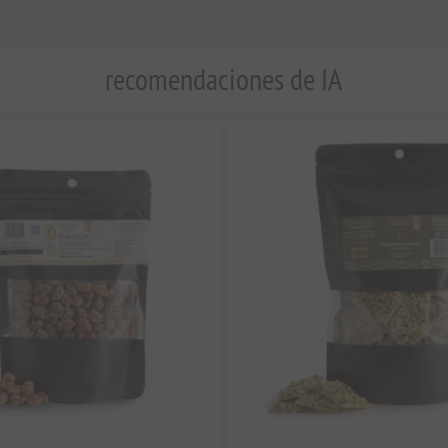
recomendaciones de IA