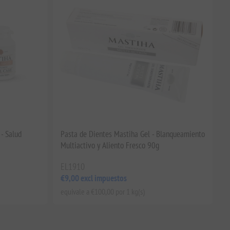
- Salud
Pasta de Dientes Mastiha Gel - Blanqueamiento
Multiactivo y Aliento Fresco 90g
EL1910
€9,00 excl impuestos
equivale a €100,00 por 1 kg(s)