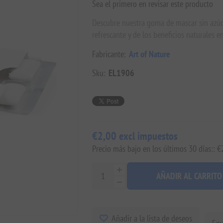
Sea el primero en revisar este producto
Descubre nuestra goma de mascar sin azúca
refrescante y de los beneficios naturales en
Fabricante:
Art of Nature
Sku:
EL1906
€2,00 excl impuestos
Precio más bajo en los últimos 30 días:: €
AÑADIR AL CARRITO
Añadir a la lista de deseos