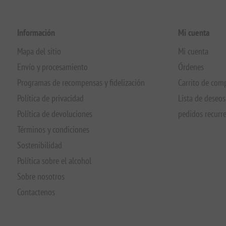
Información
Mi cuenta
Mapa del sitio
Mi cuenta
Envío y procesamiento
Órdenes
Programas de recompensas y fidelización
Carrito de com
Política de privacidad
Lista de deseos
Política de devoluciones
pedidos recurr
Términos y condiciones
Sostenibilidad
Política sobre el alcohol
Sobre nosotros
Contactenos