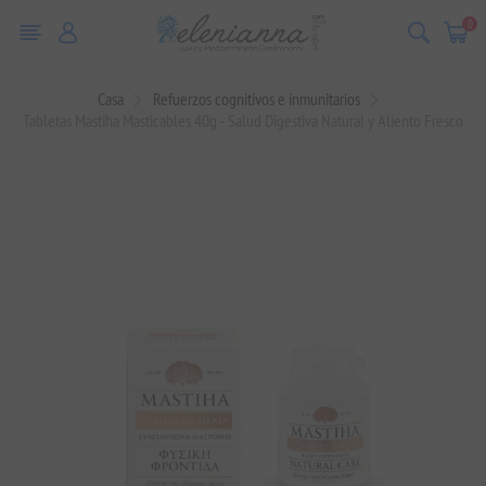
0
Casa
Refuerzos cognitivos e inmunitarios
Tabletas Mastiha Masticables 40g - Salud Digestiva Natural y Aliento Fresco