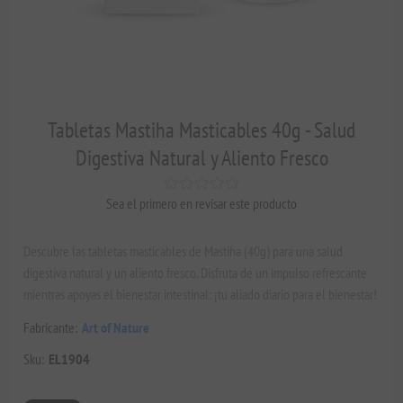
Tabletas Mastiha Masticables 40g - Salud
Digestiva Natural y Aliento Fresco
Sea el primero en revisar este producto
Descubre las tabletas masticables de Mastiha (40g) para una salud
digestiva natural y un aliento fresco. Disfruta de un impulso refrescante
mientras apoyas el bienestar intestinal: ¡tu aliado diario para el bienestar!
Fabricante:
Art of Nature
Sku:
EL1904