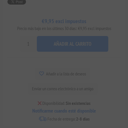
€9,95 excl impuestos
Precio más bajo en los últimos 30 días:: €9,95 excl impuestos
AÑADIR AL CARRITO
Añadir a la lista de deseos
Enviar un correo electrónico a un amigo
Disponibilidad:
Sin existencias
Notificarme cuando esté disponible
Fecha de entrega:
2-8 días