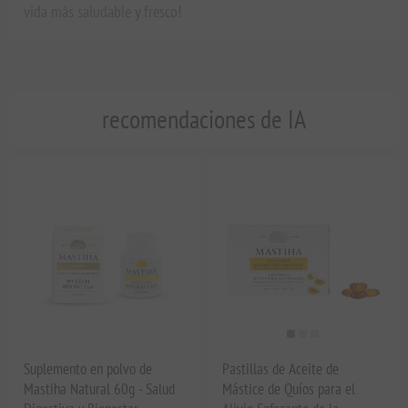
vida más saludable y fresco!
recomendaciones de IA
Suplemento en polvo de
Pastillas de Aceite de
Mastiha Natural 60g - Salud
Mástice de Quíos para el