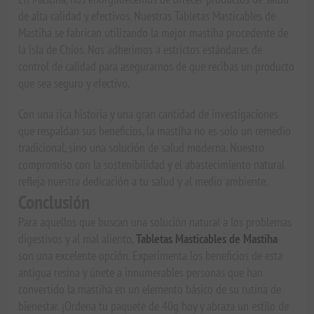
de alta calidad y efectivos. Nuestras Tabletas Masticables de
Mastiha se fabrican utilizando la mejor mastiha procedente de
la isla de Chios. Nos adherimos a estrictos estándares de
control de calidad para asegurarnos de que recibas un producto
que sea seguro y efectivo.
Con una rica historia y una gran cantidad de investigaciones
que respaldan sus beneficios, la mastiha no es solo un remedio
tradicional, sino una solución de salud moderna. Nuestro
compromiso con la sostenibilidad y el abastecimiento natural
refleja nuestra dedicación a tu salud y al medio ambiente.
Conclusión
Para aquellos que buscan una solución natural a los problemas
digestivos y al mal aliento,
Tabletas Masticables de Mastiha
son una excelente opción. Experimenta los beneficios de esta
antigua resina y únete a innumerables personas que han
convertido la mastiha en un elemento básico de su rutina de
bienestar. ¡Ordena tu paquete de 40g hoy y abraza un estilo de