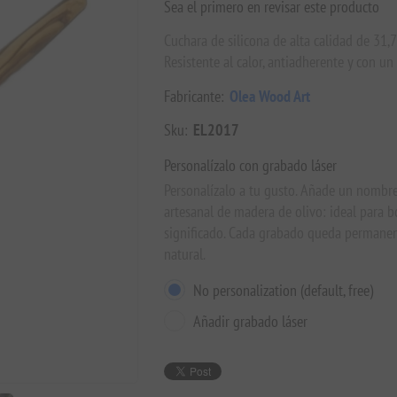
Sea el primero en revisar este producto
Cuchara de silicona de alta calidad de 31
Resistente al calor, antiadherente y con un
Fabricante:
Olea Wood Art
Sku:
EL2017
Personalízalo con grabado láser
Personalízalo a tu gusto. Añade un nombr
artesanal de madera de olivo: ideal para b
significado. Cada grabado queda permanen
natural.
No personalization (default, free)
Añadir grabado láser