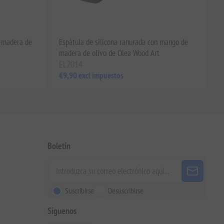
e madera de
Espátula de silicona ranurada con mango de
madera de olivo de Olea Wood Art
EL2014
€9,90 excl impuestos
Boletín
Suscribirse
Desuscribirse
Siguenos