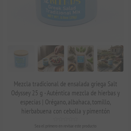
Mezcla tradicional de ensalada griega Salt
Odyssey 25 g - Auténtica mezcla de hierbas y
especias | Orégano, albahaca, tomillo,
hierbabuena con cebolla y pimentón
Sea el primero en revisar este producto