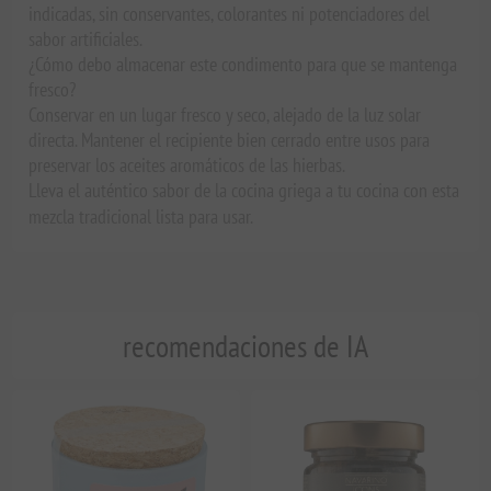
indicadas, sin conservantes, colorantes ni potenciadores del
sabor artificiales.
¿Cómo debo almacenar este condimento para que se mantenga
fresco?
Conservar en un lugar fresco y seco, alejado de la luz solar
directa. Mantener el recipiente bien cerrado entre usos para
preservar los aceites aromáticos de las hierbas.
Lleva el auténtico sabor de la cocina griega a tu cocina con esta
mezcla tradicional lista para usar.
recomendaciones de IA