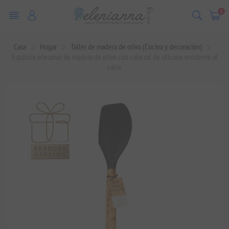
0
Casa
Hogar
Taller de madera de olivo (Cocina y decoración)
Espátula artesanal de madera de olivo con cabezal de silicona resistente al
calor.