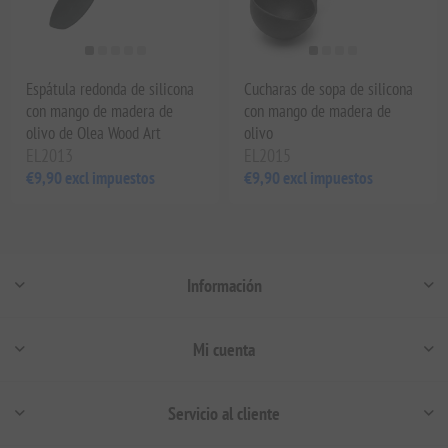
Espátula redonda de silicona
Cucharas de sopa de silicona
con mango de madera de
con mango de madera de
olivo de Olea Wood Art
olivo
EL2013
EL2015
€9,90 excl impuestos
€9,90 excl impuestos
Información
Mi cuenta
Servicio al cliente