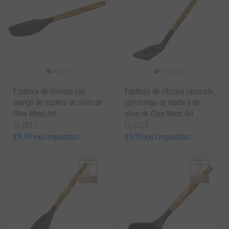
Espátula de silicona con
Espátula de silicona ranurada
mango de madera de olivo de
con mango de madera de
Olea Wood Art
olivo de Olea Wood Art
EL2012
EL2014
€9,90 excl impuestos
€9,90 excl impuestos