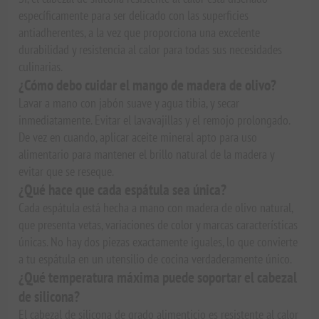
específicamente para ser delicado con las superficies
antiadherentes, a la vez que proporciona una excelente
durabilidad y resistencia al calor para todas sus necesidades
culinarias.
¿Cómo debo cuidar el mango de madera de olivo?
Lavar a mano con jabón suave y agua tibia, y secar
inmediatamente. Evitar el lavavajillas y el remojo prolongado.
De vez en cuando, aplicar aceite mineral apto para uso
alimentario para mantener el brillo natural de la madera y
evitar que se reseque.
¿Qué hace que cada espátula sea única?
Cada espátula está hecha a mano con madera de olivo natural,
que presenta vetas, variaciones de color y marcas características
únicas. No hay dos piezas exactamente iguales, lo que convierte
a tu espátula en un utensilio de cocina verdaderamente único.
¿Qué temperatura máxima puede soportar el cabezal
de silicona?
El cabezal de silicona de grado alimenticio es resistente al calor