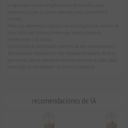
y seguro para su uso en aplicaciones de cocción a altas
temperaturas, por lo que es adecuado para saltear, freír y
hornear.
Mejora tu experiencia culinaria con esta espátula de madera de
olivo elaborada artesanalmente que aporta elegancia
mediterránea a tu cocina.
Experimenta la combinación perfecta de arte mediterráneo y
funcionalidad moderna con esta espátula de madera de olivo,
que cuenta con un cabezal de silicona resistente al calor, ideal
para todas tus necesidades de cocina y repostería.
recomendaciones de IA