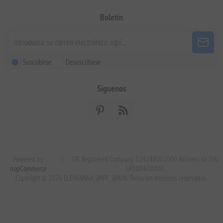
Boletín
Suscribirse
Desuscribirse
Siguenos
Powered by
|
GR. Registered Company 124248001000 Número de IVA:
nopCommerce
GR800470000.
Copyright © 2026 ELENIANNA SMPC SPAIN. Todos los derechos reservados.