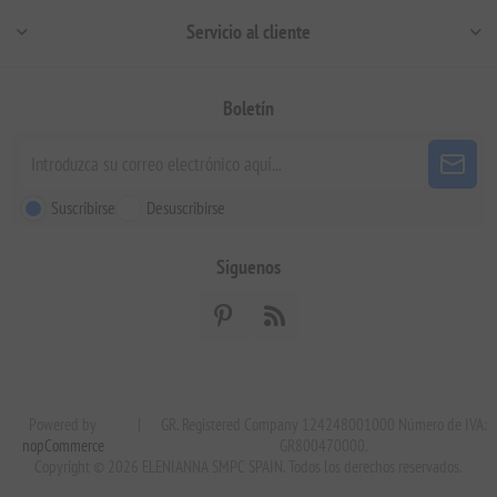
Servicio al cliente
Boletín
Suscribirse
Desuscribirse
Siguenos
Powered by
|
GR. Registered Company 124248001000 Número de IVA:
nopCommerce
GR800470000.
Copyright © 2026 ELENIANNA SMPC SPAIN. Todos los derechos reservados.