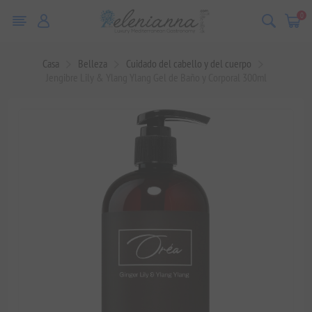
0
Casa
Belleza
Cuidado del cabello y del cuerpo
Jengibre Lily & Ylang Ylang Gel de Baño y Corporal 300ml