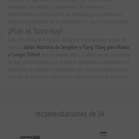
estándares de calidad y rendimiento. Te invitamos a
experimentar la diferencia de un producto que combina los
mejores ingredientes de la naturaleza con una fragancia lujosa.
¡Pide el Tuyo Hoy!
Eleva tu rutina de limpieza diaria con el encantador aroma de
nuestro
Jabón Nutritivo de Jengibre y Ylang Ylang para Manos
y Cuerpo 300ml
. Haz tu pedido ahora y adéntrate en un mundo
de lujo y autocuidado que tu piel te agradecerá. Experimenta la
belleza de la naturaleza combinada con nuestra experiencia en
cuidado de la piel de calidad. ¡Tus manos y cuerpo lo merecen!
recomendaciones de IA