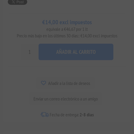
€14,00 excl impuestos
equivale a €46,67 por 1 lt
Precio más bajo en los últimos 30 días:: €14,00 excl impuestos
AÑADIR AL CARRITO
Añadir a la lista de deseos
Enviar un correo electrónico a un amigo
Fecha de entrega:
2-8 días