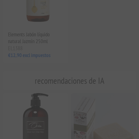
Elements Jabón líquido
natural Jazmín 250ml
EL1388
€12,90 excl impuestos
recomendaciones de IA