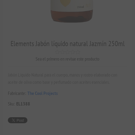
Elements Jabón líquido natural Jazmín 250ml
Sea el primero en revisar este producto
Jabón Líquido Natural para el cuerpo, manos y rostro elaborado con
aceite de oliva como base y perfumado con aceites esenciales.
Fabricante:
The Cool Projects
Sku:
EL1388