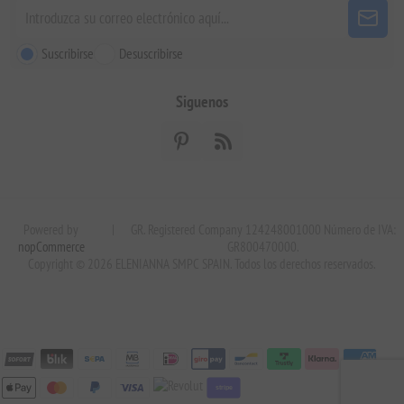
Suscribirse
Desuscribirse
Siguenos
Powered by
|
GR. Registered Company 124248001000 Número de IVA:
nopCommerce
GR800470000.
Copyright © 2026 ELENIANNA SMPC SPAIN. Todos los derechos reservados.
stripe