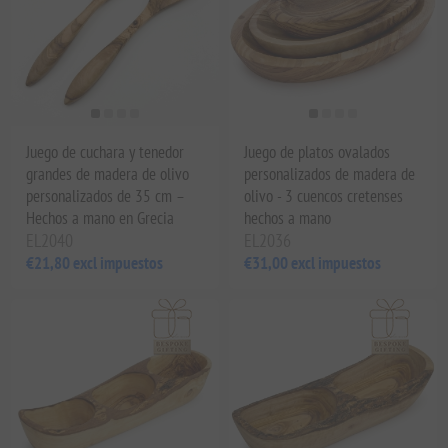
Juego de cuchara y tenedor
Juego de platos ovalados
grandes de madera de olivo
personalizados de madera de
personalizados de 35 cm –
olivo - 3 cuencos cretenses
Hechos a mano en Grecia
hechos a mano
EL2040
EL2036
€21,80 excl impuestos
€31,00 excl impuestos