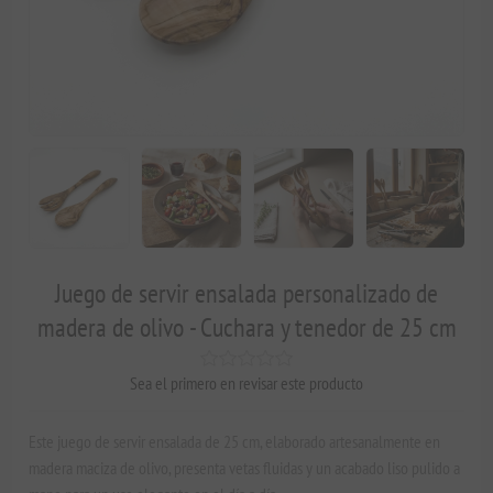
Juego de servir ensalada personalizado de
madera de olivo - Cuchara y tenedor de 25 cm
Sea el primero en revisar este producto
Este juego de servir ensalada de 25 cm, elaborado artesanalmente en
madera maciza de olivo, presenta vetas fluidas y un acabado liso pulido a