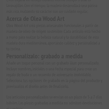
lavavajillas. Con el tiempo, la madera desarrollará una pátina
más rica, realzando su carácter con un cuidado regular.
Acerca de Olea Wood Art
Olea Wood Art crea piezas artesanales funcionales a partir de
madera de olivo de origen sostenible. Cada artículo está hecho
a mano para realzar la belleza natural y la durabilidad de esta
madera dura mediterránea, aportando calidez y personalidad a
tu cocina.
Personalízalo: grabado a medida
Añade un toque personal con un grabado láser personalizado.
Incluye nombres, iniciales o una fecha especial para crear un
regalo de boda o un recuerdo de aniversario inolvidable.
Selecciona tus opciones de grabado en la página del producto y
previsualiza el diseño antes de finalizarlo.
Los artículos personalizados se envían en un plazo de 5 a 7 días
hábiles. Las piezas grabadas a medida no admiten devoluciones
ni cambios.