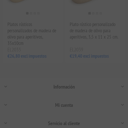
Platos rústicos
Plato rústico personalizado
personalizados de madera de
de madera de olivo para
olivo para aperitivos,
aperitivos, 3,5 x 11 x 25 cm.
35x10cm
EL2033
EL2039
€26,80 excl impuestos
€19,40 excl impuestos
Información
Mi cuenta
Servicio al cliente