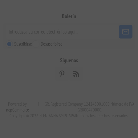
Boletín
Suscribirse
Desuscribirse
Siguenos
Powered by
|
GR. Registered Company 124248001000 Número de IVA:
nopCommerce
GR800470000.
Copyright © 2026 ELENIANNA SMPC SPAIN. Todos los derechos reservados.