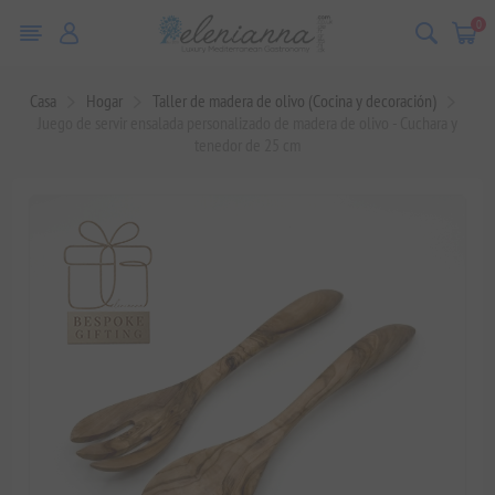
0
Casa
Hogar
Taller de madera de olivo (Cocina y decoración)
Juego de servir ensalada personalizado de madera de olivo - Cuchara y
tenedor de 25 cm