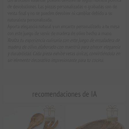
de devoluciones. Las piezas personalizadas o grabadas son de
venta final y no se pueden devolver ni cambiar debido a su
naturaleza personalizada.
Aporta elegancia natural y un encanto personalizado a tu mesa
con este juego de servir de madera de olivo hecho a mano.
Realza tu experiencia culinaria con este juego de ensaladera de
madera de olivo, elaborado con maestría para ofrecer elegancia
y durabilidad. Cada pieza exhibe vetas únicas, convirtiéndola en
un elemento decorativo impresionante para tu cocina.
recomendaciones de IA