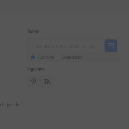
Boletín
Suscribirse
Desuscribirse
Siguenos
a tu pedido