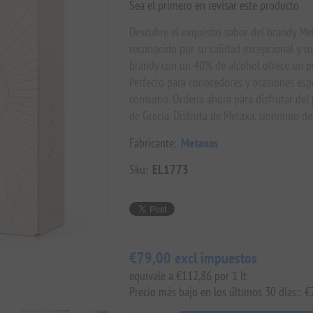
Sea el primero en revisar este producto
Descubre el exquisito sabor del brandy Me
reconocido por su calidad excepcional y su
brandy con un 40% de alcohol ofrece un per
Perfecto para conocedores y ocasiones esp
consumo. Ordena ahora para disfrutar del p
de Grecia. Disfruta de Metaxa, sinónimo de
Fabricante:
Metaxas
Sku:
EL1773
€79,00 excl impuestos
equivale a €112,86 por 1 lt
Precio más bajo en los últimos 30 días:: 