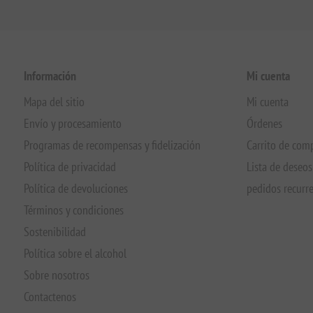
Información
Mi cuenta
Mapa del sitio
Mi cuenta
Envío y procesamiento
Órdenes
Programas de recompensas y fidelización
Carrito de com
Política de privacidad
Lista de deseos
Política de devoluciones
pedidos recurr
Términos y condiciones
Sostenibilidad
Política sobre el alcohol
Sobre nosotros
Contactenos